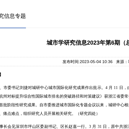
究信息专题
城市学研究信息2023年第6期（总
发布时间:2023-05-04 10:36 来
】
、市委书记刘捷对城研中心城市国际化研究成果作出批示。4 月 11 
杭州对标提升综合性国际城市排名的突破路径和对策建议》获浙江省委常
首批阶段性研究成果。自市委推进城市国际化专题会议以来，城研中心根
、痛点难点，组织研究人员开展相关研究。（研究四处）
事长会见深圳市坪山区委副书记、区长赵嘉一行。3 月 31 日，原中