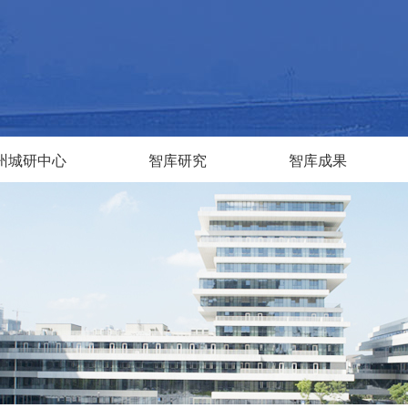
州城研中心
智库研究
智库成果