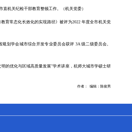
市直机关纪检干部教育整顿工作。（机关党委）
育常态化长效化的实现路径》被评为2022 年度全市机关党
规划学会城市综合开发专业委员会获评 3A 级二级委员会。
文明的优化与区域高质量发展”学术讲座，杭师大城市学硕士研
作者： 编辑：陈俊男