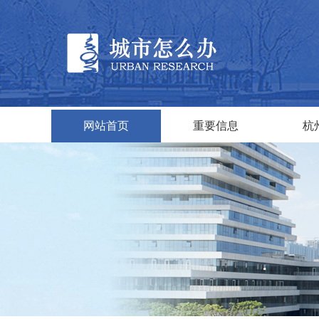
网站首页
重要信息
杭