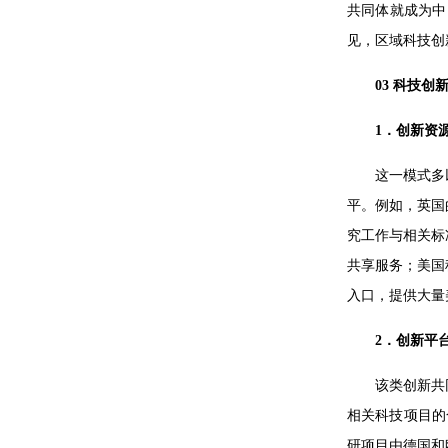
共同体就成为中
见，区域科技创
03
科技创
1．创新资
这一模式多
平。例如，英国
究工作与相关标
共享服务；美国
入口，提供大量
2．创新平
该类创新共
相关科技项目的
研项目由德国和