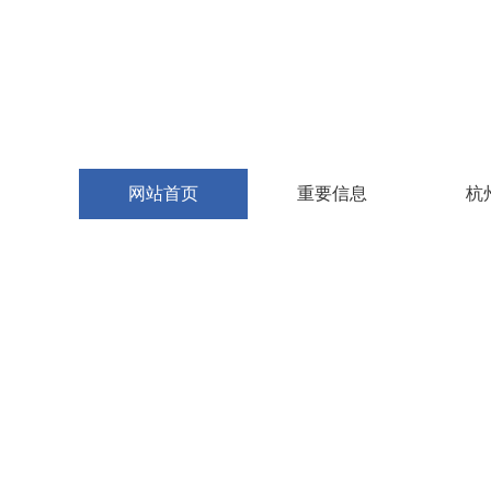
网站首页
重要信息
杭