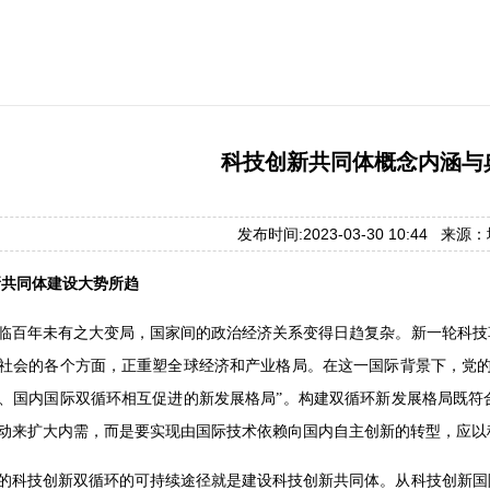
科技创新共同体概念内涵与
发布时间:2023-03-30 10:44 来
新共同体建设大势所趋
临百年未有之大变局，国家间的政治经济关系变得日趋复杂。新一轮科技
社会的各个方面，正重塑全球经济和产业格局。在这一国际背景下，党的
、国内国际双循环相互促进的新发展格局”。构建双循环新发展格局既符
动来扩大内需，而是要实现由国际技术依赖向国内自主创新的转型，应以科
的科技创新双循环的可持续途径就是建设科技创新共同体。从科技创新国