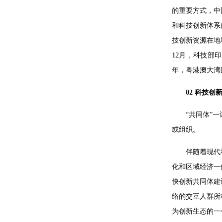
的重要方式，中
和科技创新体系
技创新资源在地
12月，科技部
年，粤港澳大湾
02
科技创
“共同体”
或组织。
伴随着现代
化和区域经济一
快创新共同体建
络的交互人群所
为创新生态的一