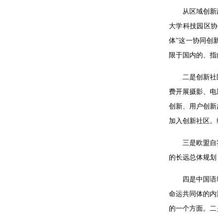
从区域创新
大学科技园区协
体”这一协同创
限于国内的、指
二是创新社
费开展摄影、电
创新、用户创新
加入创新社区。
三是欧盟自
的长远总体规划
四是中国语
命运共同体的内
的一个方面。二