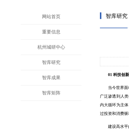
智库研究
网站首页
重要信息
杭州城研中心
智库研究
01
科技创
智库成果
当今世界面
智库矩阵
广泛渗透到人类
内大循环为主体
过投资和消费驱
建设高水平