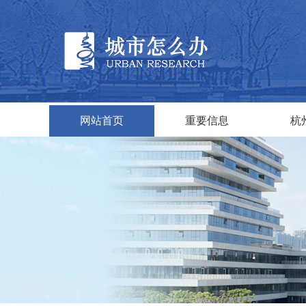
网站首页
重要信息
杭