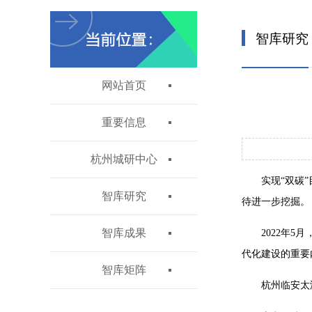
智库研究
网站首页
重要信息
杭州城研中心
实现“双碳
智库研究
待进一步挖掘。
智库成果
2022年
代化建设的重要
智库矩阵
杭州临安太