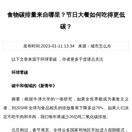
食物碳排量来自哪里？节日大餐如何吃得更低
碳？
发布时间:2023-01-11 13:34 来源：城市怎么办
以下文章来源于环球零碳 ，作者更多干货请点关注
环球零碳
碳中和领域的《新青年》
摘要：根据牛津大学的一项研究，如果全世界都成为素食主义
者，到2050年全球与食品相关的排放量将下降多达70%。如果人们决
定不吃牛肉和羊肉，我们每年将减少26亿吨二氧化碳排放。
元旦刚过，春节将至。全球众多国家和地区开始进入假期模式，