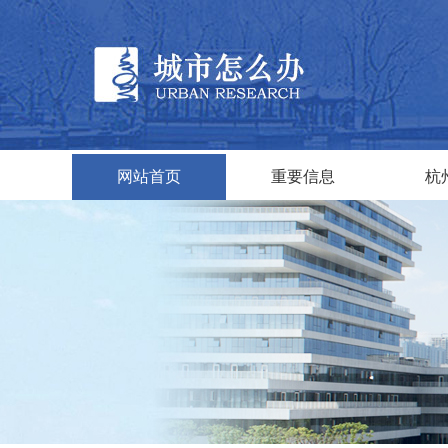
网站首页
重要信息
杭