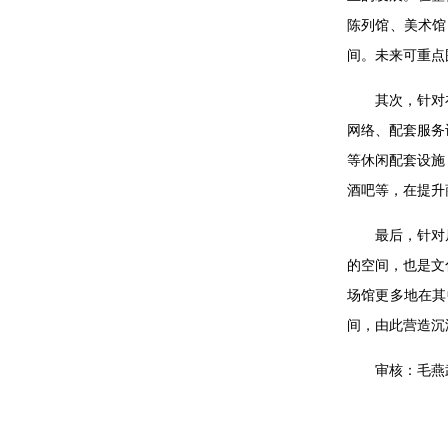
陈列馆、美术馆
间。未来可重点
其次，针对
网络、配套服务
等休闲配套设施
酒吧等，在提升
最后，针对
的空间，也是文
场馆更多地在其
间，由此营造沉
审核：毛燕