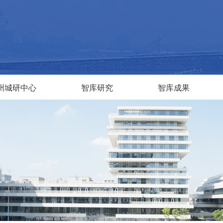
州城研中心
智库研究
智库成果