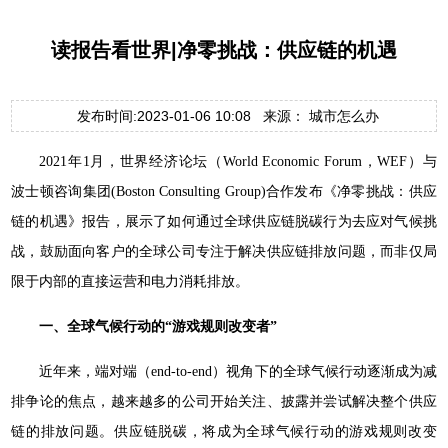
读报告看世界|净零挑战：供应链的机遇
发布时间:2023-01-06 10:08 来源： 城市怎么办
2021年1月，世界经济论坛（World Economic Forum，WEF）与
波士顿咨询集团(Boston Consulting Group)合作发布《净零挑战：供应
链的机遇》报告，展示了如何通过全球供应链脱碳行为去应对气候挑
战，鼓励面向客户的全球公司专注于解决供应链排放问题，而非仅局
限于内部的直接运营和电力消耗排放。
一、全球气候行动的“游戏规则改变者”
近年来，端对端（end-to-end）视角下的全球气候行动逐渐成为减
排争论的焦点，越来越多的公司开始关注、披露并尝试解决整个供应
链的排放问题。供应链脱碳，将成为全球气候行动的游戏规则改变