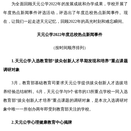
为全面回顾天元公学2022年的发展成就和办学成果，学校开展了
年度热点新闻事件评选活动，评选出了年度总校热点新闻事件。现
在，让我们一起走进天元记忆，回顾2022年的高光时刻和难忘瞬间。
天元公学2022年度总校热点新闻事件
（按时间顺序排列）
1.天元公学入选教育部“拔尖创新人才早期发现和培养”重点课题
调研对象
3月，教育部基础教育司要求天元公学提供拔尖创新人才选拔培
养经验总结材料。6月，天元公学与9个省市的13所重点学校一同入选
教育部“拔尖创新人才培养”重点课题的调研对象，是本次入选调研对
象中唯一一所创办两年即受到教育部关注的学校。
2.天元公学心理健康教育中心揭牌