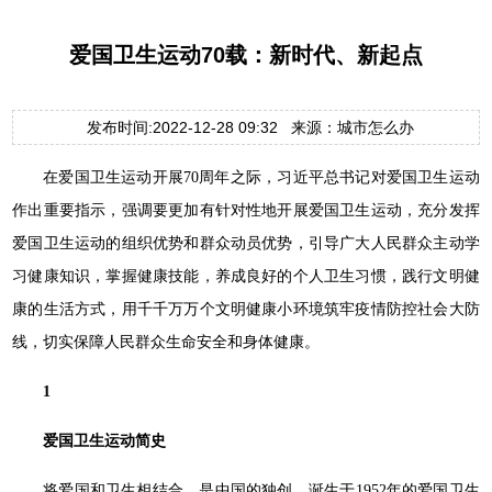
爱国卫生运动70载：新时代、新起点
发布时间:2022-12-28 09:32 来源：城市怎么办
在爱国卫生运动开展70周年之际，习近平总书记对爱国卫生运动
作出重要指示，强调要更加有针对性地开展爱国卫生运动，充分发挥
爱国卫生运动的组织优势和群众动员优势，引导广大人民群众主动学
习健康知识，掌握健康技能，养成良好的个人卫生习惯，践行文明健
康的生活方式，用千千万万个文明健康小环境筑牢疫情防控社会大防
线，切实保障人民群众生命安全和身体健康。
1
爱国卫生运动简史
将爱国和卫生相结合，是中国的独创。诞生于1952年的爱国卫生