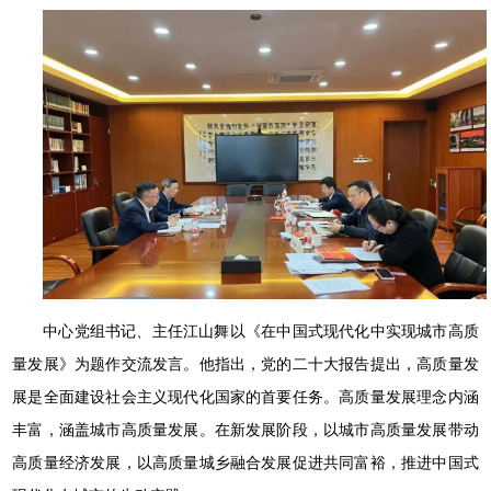
中心党组书记、主任江山舞以《在中国式现代化中实现城市高质
量发展》为题作交流发言。他指出，党的二十大报告提出，高质量发
展是全面建设社会主义现代化国家的首要任务。高质量发展理念内涵
丰富，涵盖城市高质量发展。在新发展阶段，以城市高质量发展带动
高质量经济发展，以高质量城乡融合发展促进共同富裕，推进中国式