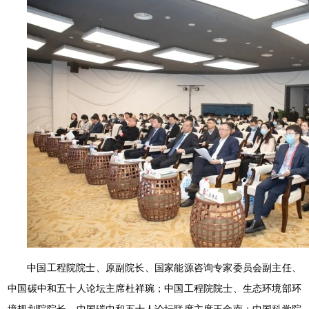
中国工程院院士、原副院长、国家能源咨询专家委员会副主任、
中国碳中和五十人论坛主席杜祥琬；中国工程院院士、生态环境部环