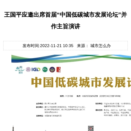
王国平应邀出席首届“中国低碳城市发展论坛”并
作主旨演讲
发布时间:2022-11-21 10:35 来源： 城市怎么办