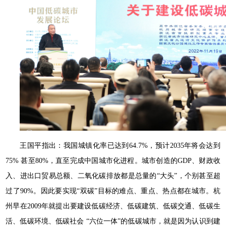
王国平指出：我国城镇化率已达到64.7%，预计2035年将会达到
75% 甚至80%，直至完成中国城市化进程。城市创造的GDP、财政收
入、进出口贸易总额、二氧化碳排放都是总量的“大头”，个别甚至超
过了90%。因此要实现“双碳”目标的难点、重点、热点都在城市。杭
州早在2009年就提出要建设低碳经济、低碳建筑、低碳交通、低碳生
活、低碳环境、低碳社会 “六位一体”的低碳城市，就是因为认识到建