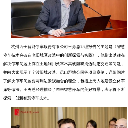
杭州西子智能停车股份有限公司王勇总经理报告的主题是《智慧
停车技术突破在老旧城区改造中的创新探索与实践》，他指出以往在
解决停车问题上存在土地利用效率不高或阻碍周边动态交通等问题，
并向大家展示了宁波旧城改造、昆山湿地公园等项目案例，详细阐述
了解决停车问题要与周边景观融合的理念，包括上天入地建设立体车
库等做法。王勇总经理描绘了未来智慧停车的美好前景，表示将不断
探索、创新智慧停车技术。