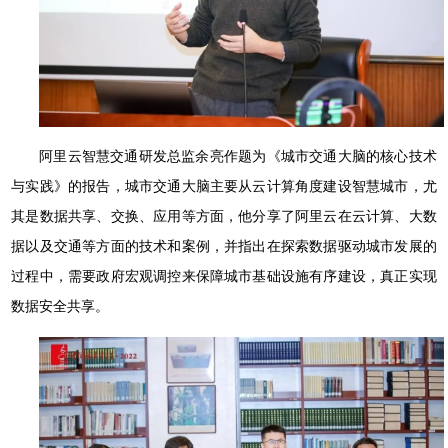
阿里云智慧交通研发总监余亮作题为《城市交通大脑的核心技术
与实践》的报告，城市交通大脑主要从云计算角度建设智慧城市，尤
其是数据共享、交换、应用等方面，他分享了阿里云在云计算、大数
据以及交通等方面的技术和案例，并指出在探索数据驱动城市发展的
过程中，需要政府宏观调控来保障城市基础设施有序建设，真正实现
数据安全共享。