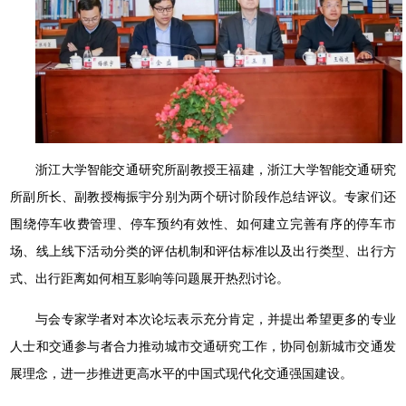
浙江大学智能交通研究所副教授王福建，浙江大学智能交通研究
所副所长、副教授梅振宇分别为两个研讨阶段作总结评议。专家们还
围绕停车收费管理、停车预约有效性、如何建立完善有序的停车市
场、线上线下活动分类的评估机制和评估标准以及出行类型、出行方
式、出行距离如何相互影响等问题展开热烈讨论。
与会专家学者对本次论坛表示充分肯定，并提出希望更多的专业
人士和交通参与者合力推动城市交通研究工作，协同创新城市交通发
展理念，进一步推进更高水平的中国式现代化交通强国建设。