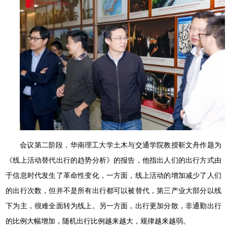
会议第二阶段，华南理工大学土木与交通学院教授靳文舟作题为
《线上活动替代出行的趋势分析》的报告，他指出人们的出行方式由
于信息时代发生了革命性变化，一方面，线上活动的增加减少了人们
的出行次数，但并不是所有出行都可以被替代，第三产业大部分以线
下为主，很难全面转为线上。另一方面，出行更加分散，非通勤出行
的比例大幅增加，随机出行比例越来越大，规律越来越弱。