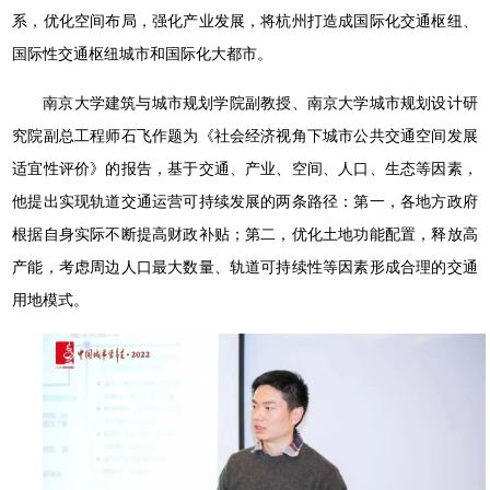
系，优化空间布局，强化产业发展，将杭州打造成国际化交通枢纽、
国际性交通枢纽城市和国际化大都市。
南京大学建筑与城市规划学院副教授、南京大学城市规划设计研
究院副总工程师石飞作题为《社会经济视角下城市公共交通空间发展
适宜性评价》的报告，基于交通、产业、空间、人口、生态等因素，
他提出实现轨道交通运营可持续发展的两条路径：第一，各地方政府
根据自身实际不断提高财政补贴；第二，优化土地功能配置，释放高
产能，考虑周边人口最大数量、轨道可持续性等因素形成合理的交通
用地模式。