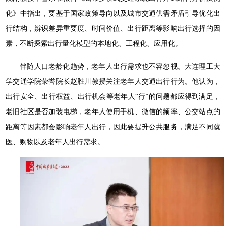
化》中指出，要基于国家政策导向以及城市交通供需矛盾引导优化出
行结构，辨识差异重要度、时间价值、出行距离等影响出行选择的因
素，不断探索出行量化模型的本地化、工程化、应用化。
伴随人口老龄化趋势，老年人出行需求也不容忽视。大连理工大
学交通学院荣誉院长赵胜川教授关注老年人交通出行行为。他认为，
出行安全、出行权益、出行机会等老年人“行”的问题都应得到满足，
老旧社区是否加装电梯，老年人使用手机、微信的频率、公交站点的
距离等因素都会影响老年人出行，因此要提升公共服务，满足不同就
医、购物以及老年人出行需求。