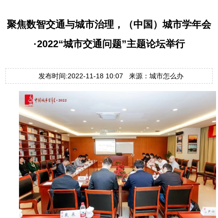
聚焦数智交通与城市治理，（中国）城市学年会
·2022“城市交通问题”主题论坛举行
发布时间:2022-11-18 10:07 来源：城市怎么办