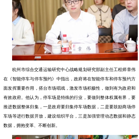
杭州市综合交通运输研究中心战略规划研究部副主任工程师章伟
在《智能停车与停车预约》中指出，政府将在智能停车和停车预约方
面发挥重要作用，搭台市场唱戏，激发市场积极性，做到有为政府和
有效政府。他认为，停车场是特殊的行业，要做到整体权属有界，要
推进数据整体归集，一是政府要归集停车场数据，二是要鼓励商场停
车场等进行数据开放，建设组织平台，三是加强管理动态数据和静态
数据，拥抱变革、不断创新。