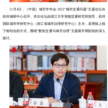
11月4日，（中国）城市学年会·2022“城市交通问题”主题论坛在
杭州城研中心召开。本次论坛由浙江大学智能交通研究所指导，杭州
国际城市学研究中心（浙江省城市治理研究中心）主办，采用线上线
下相结合的方式，围绕“数智交通与城市治理”主题展开两阶段的深入
探讨。