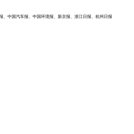
报、中国汽车报、中国环境报、新京报、浙江日报、杭州日报