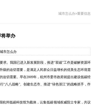
城市怎么办
>
重要信息
即将举办
： 城市怎么办
要求。我国已进入新发展阶段，推进“双碳”工作是破解资源环
升级的迫切需要，是满足人民群众日益增长的优美生态环境需
迫切需要。早在2009年，杭州市委市政府就提出建设低碳经
行“八八战略”、创建生态市、推进“绿色浙江”的战略抓手，作
以中国杭州低碳科技馆为载体，云集低碳领域权威院士专家，共议