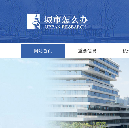
网站首页
重要信息
杭