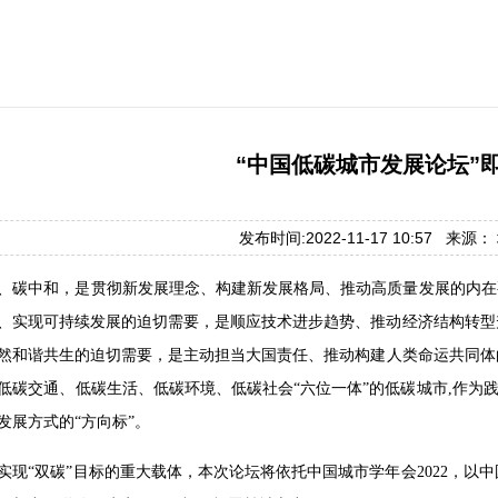
“中国低碳城市发展论坛”
发布时间:2022-11-17 10:57 来源
、碳中和，是贯彻新发展理念、构建新发展格局、推动高质量发展的内在
、实现可持续发展的迫切需要，是顺应技术进步趋势、推动经济结构转型
然和谐共生的迫切需要，是主动担当大国责任、推动构建人类命运共同体的
低碳交通、低碳生活、低碳环境、低碳社会“六位一体”的低碳城市,作为践
发展方式的“方向标”。
实现“双碳”目标的重大载体，本次论坛将依托中国城市学年会2022，