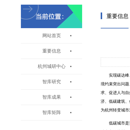
重要信息
网站首页
重要信息
杭州城研中心
实现碳达峰
智库研究
境约束突出问题
求、促进人与自
智库成果
济、低碳建筑、
为杭州转变城市
智库矩阵
低碳城市是