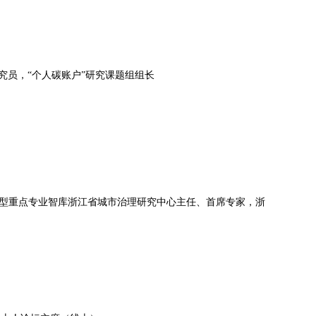
员，“个人碳账户”研究课题组组长
型重点专业智库浙江省城市治理研究中心主任、首席专家，浙
）