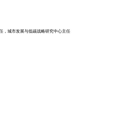
任，城市发展与低碳战略研究中心主任