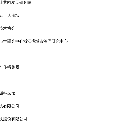
球共同发展研究院
五十人论坛
技术协会
市学研究中心浙江省城市治理研究中心
车传播集团
碳科技馆
技有限公司
技股份有限公司