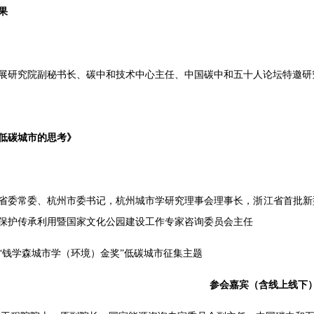
果
展研究院副秘书长、碳中和技术中心主任、中国碳中和五十人论坛特邀研究
低碳城市的思考》
省委常委、杭州市委书记，杭州城市学研究理事会理事长，浙江省首批新
保护传承利用暨国家文化公园建设工作专家咨询委员会主任
3年“钱学森城市学（环境）金奖”低碳城市征集主题
参会嘉宾（含线上线下