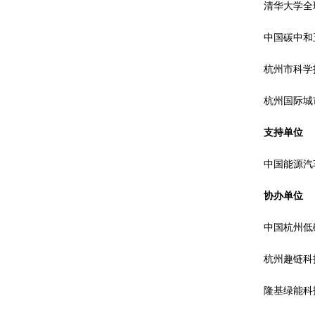
清华大学全
中国碳中和
杭州市科学
杭州国际城
支持单位
中国能源汽
协办单位
中国杭州低
杭州趣链科
隆基绿能科