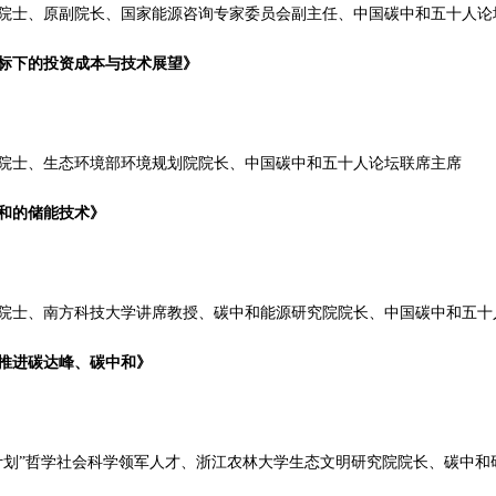
院士、原副院长、国家能源咨询专家委员会副主任、中国碳中和五十人论
标下的投资成本与技术展望》
院士、生态环境部环境规划院院长、中国碳中和五十人论坛联席主席
和的储能技术》
院士、南方科技大学讲席教授、碳中和能源研究院院长、中国碳中和五十
推进碳达峰、碳中和》
计划”哲学社会科学领军人才、浙江农林大学生态文明研究院院长、碳中和