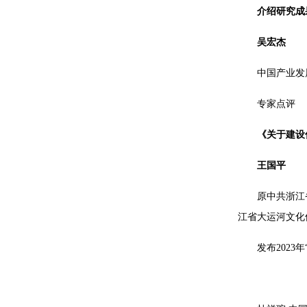
介绍研究成
吴宏杰
中国产业发
专家点评
《关于建设
王国平
原中共浙江
江省大运河文化
发布202