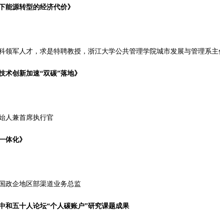
下能源转型的经济代价》
科领军人才，求是特聘教授，浙江大学公共管理学院城市发展与管理系主
技术创新加速“双碳”落地》
始人兼首席执行官
一体化》
国政企地区部渠道业务总监
中和五十人论坛“个人碳账户”研究课题成果