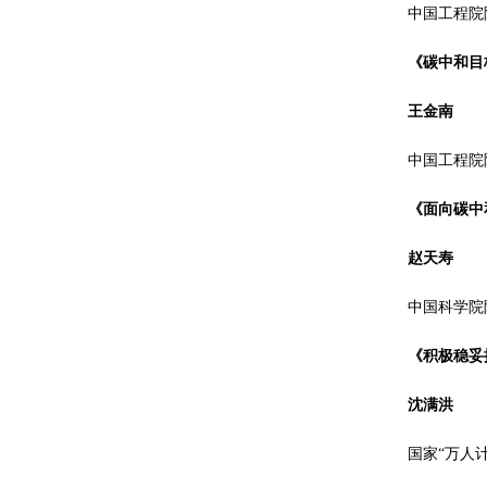
中国工程院
《碳中和目
王金南
中国工程院
《面向碳中
赵天寿
中国科学院
《积极稳妥
沈满洪
国家“万人