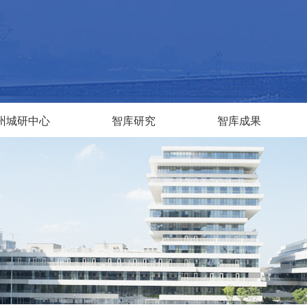
州城研中心
智库研究
智库成果