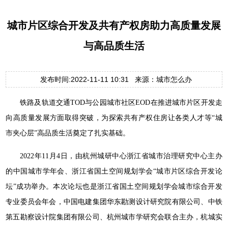
城市片区综合开发及共有产权房助力高质量发展
与高品质生活
发布时间:2022-11-11 10:31 来源：城市怎么办
铁路及轨道交通TOD与公园城市社区EOD在推进城市片区开发走
向高质量发展方面取得突破，为探索共有产权住房让各类人才等“城
市夹心层”高品质生活奠定了扎实基础。
2022年11月4日，由杭州城研中心浙江省城市治理研究中心主办
的中国城市学年会、浙江省国土空间规划学会“城市片区综合开发论
坛”成功举办。本次论坛也是浙江省国土空间规划学会城市综合开发
专业委员会年会，中国电建集团华东勘测设计研究院有限公司、中铁
第五勘察设计院集团有限公司、杭州城市学研究会联合主办，杭城实