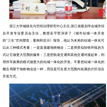
浙江大学城镇化与空间治理研究中心主任,浙江省规划学会城市综
合开发专业委员会主任，教授吴宇哲演讲了《城市站城一体开发
的“三生”空间塑造：案例和启示》报告，他认为未来的站城一体化可
以从三种模式考量：一是直接建地铁物业；二是用类似轻铁环线的方
式让它做更大范围的服务；三是把轨道交通和其他交通对接起来，利
用停车换乘的模式做更大的站城一体化的开发。不要把站城一体化的
概念局限于地铁物业这一种，而应是可在更大范围内拓展的片区综合
开发方式。