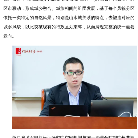
区市联动，形成城乡融合、城旅相间的组团发展，基于每个风貌分区
依托一类特定的自然风景，特别是山水城关系的特点，去塑造对应的
城乡风貌，以此突破现有的行政区划束缚，从而展现完整的统一画卷
意向。
浙江省城乡规划设计研究院空间规划与国土治理分院副院长董翊