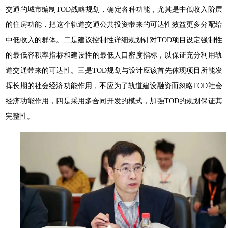
交通的城市编制TOD战略规划，确定各种功能，尤其是中低收入阶层
的住房功能，把这个轨道交通公共投资带来的可达性效益更多分配给
中低收入的群体。二是建议控制性详细规划针对TOD项目设定强制性
的最低容积率指标和建设性的最低人口密度指标，以保证充分利用轨
道交通带来的可达性。三是TOD规划与设计应该首先体现项目所能发
挥长期的社会经济功能作用，不应为了轨道建设融资而忽略TOD社会
经济功能作用，四是采用多合同开发的模式，加强TOD的规划保证其
完整性。