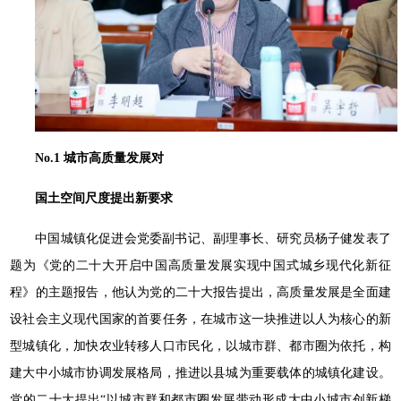
No.1 城市高质量发展对
国土空间尺度提出新要求
中国城镇化促进会党委副书记、副理事长、研究员杨子健发表了
题为《党的二十大开启中国高质量发展实现中国式城乡现代化新征
程》的主题报告，他认为党的二十大报告提出，高质量发展是全面建
设社会主义现代国家的首要任务，在城市这一块推进以人为核心的新
型城镇化，加快农业转移人口市民化，以城市群、都市圈为依托，构
建大中小城市协调发展格局，推进以县城为重要载体的城镇化建设。
党的二十大提出“以城市群和都市圈发展带动形成大中小城市创新梯