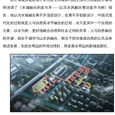
明演讲了《水城融合的道与术——以滨水风貌区整治提升为例》报
告，他认为水城融合离不开顶层设计，也离不开创新设计，中国式现
代化的过程就是人与自然高水平融合的过程，水只是其中一个自然的
元素。以水为例，更好地融合自然和社会之间的关系，人与自然融合
的关键，就在于城市与山水的融合。相当于把水做成自然的公共品来
推进发展，先把水周边的环境治理好，再发展水周边的新城或新区。