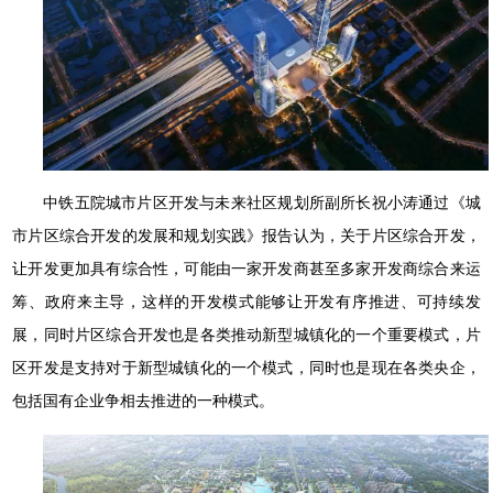
中铁五院城市片区开发与未来社区规划所副所长祝小涛通过《城
市片区综合开发的发展和规划实践》报告认为，关于片区综合开发，
让开发更加具有综合性，可能由一家开发商甚至多家开发商综合来运
筹、政府来主导，这样的开发模式能够让开发有序推进、可持续发
展，同时片区综合开发也是各类推动新型城镇化的一个重要模式，片
区开发是支持对于新型城镇化的一个模式，同时也是现在各类央企，
包括国有企业争相去推进的一种模式。