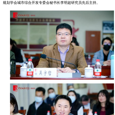
规划学会城市综合开发专委会秘书长李明超研究员先后主持。