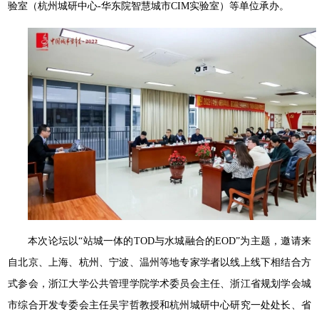
验室（杭州城研中心-华东院智慧城市CIM实验室）等单位承办。
本次论坛以“站城一体的TOD与水城融合的EOD”为主题，邀请来
自北京、上海、杭州、宁波、温州等地专家学者以线上线下相结合方
式参会，浙江大学公共管理学院学术委员会主任、浙江省规划学会城
市综合开发专委会主任吴宇哲教授和杭州城研中心研究一处处长、省