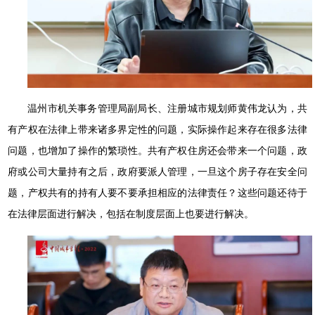
温州市机关事务管理局副局长、注册城市规划师黄伟龙认为，共
有产权在法律上带来诸多界定性的问题，实际操作起来存在很多法律
问题，也增加了操作的繁琐性。共有产权住房还会带来一个问题，政
府或公司大量持有之后，政府要派人管理，一旦这个房子存在安全问
题，产权共有的持有人要不要承担相应的法律责任？这些问题还待于
在法律层面进行解决，包括在制度层面上也要进行解决。