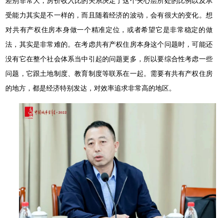
差别非常大，房价收入比的关系决定了这个夹心层所处的比例以及承
受能力其实是不一样的，而且随着经济的波动，会有很大的变化。想
对共有产权住房本身做一个精准定位，或者希望它是非常稳定的做
法，其实是非常难的。在考虑共有产权住房本身这个问题时，可能还
没有它在整个社会体系当中引起的问题更多，所以要综合性考虑一些
问题，它跟土地制度、教育制度等联系在一起。需要有共有产权住房
的地方，都是经济特别发达，对效率追求非常高的地区。