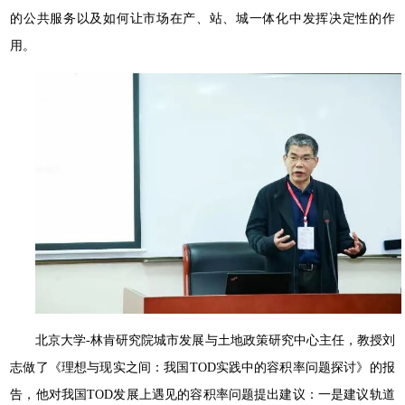
的公共服务以及如何让市场在产、站、城一体化中发挥决定性的作
用。
北京大学-林肯研究院城市发展与土地政策研究中心主任，教授刘
志做了《理想与现实之间：我国TOD实践中的容积率问题探讨》的报
告，他对我国TOD发展上遇见的容积率问题提出建议：一是建议轨道