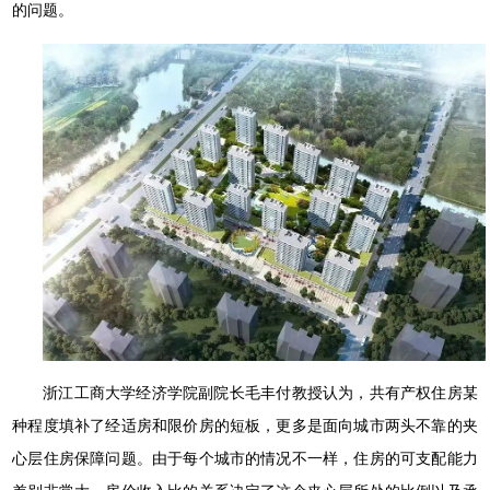
的问题。
浙江工商大学经济学院副院长毛丰付教授认为，共有产权住房某
种程度填补了经适房和限价房的短板，更多是面向城市两头不靠的夹
心层住房保障问题。由于每个城市的情况不一样，住房的可支配能力