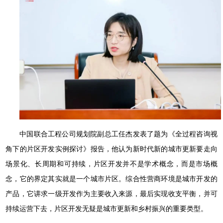
中国联合工程公司规划院副总工任杰发表了题为《全过程咨询视
角下的片区开发实例探讨》报告，他认为新时代新的城市更新要走向
场景化、长周期和可持续，片区开发并不是学术概念，而是市场概
念，它的界定其实就是一个城市片区。综合性营商环境是城市开发的
产品，它讲求一级开发作为主要收入来源，最后实现收支平衡，并可
持续运营下去，片区开发无疑是城市更新和乡村振兴的重要类型。