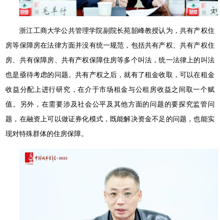
浙江工商大学公共管理学院副院长苑韶峰教授认为，共有产权住
房等保障房在法律方面并没有统一规范，包括共有产权、共有产权住
房、共有保障房、共有产权保障住房等多个叫法，统一法律上的叫法
也是亟待考虑的问题。共有产权之后，就有了租金收取，可以在租金
收益分配上进行研究，在介于市场租金与公租房收益之间取一个赋
值。另外，在需要涉及社会公平及其他方面的问题的要探究监管问
题，在融资上可以做证券化模式，既能解决资金不足的问题，也能实
现对特殊群体的住房保障。