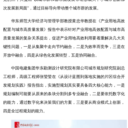
次发展新局面”，通过目标导向带动整个城市群的发展。
华东师范大学经济与管理学部教授黄忠华教授在《产业用地高效
配置与城市高质量发展》报告中表示针对产业用地高效配置与城市高
质量发展的复杂关系提出，促进产业用地高效利用要着重解决几大关
键性问题，一是从集聚中走向节约融合，二是为效率而竞争，三是在
开放中融合，四是从绿色化发展转型，五是协同融合。
中国电建集团华东勘测设计研究院有限公司城市规划研究院副总
工程师，高级工程师张莹莹在《从设计蓝图到落地实施的片区综合开
发规划实践》报告指出，实施型规划其实要具备四大核心能力，一是
规划编制可能要从原来的条块分割到多专业融合，二是要依托数字化
的能力，通过数字化来决策我们的方案，三是要从商业模式上创新，
四是全过程规划的能力。