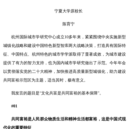
宁夏大学原校长
陈育宁
杭州国际城市学研究中心成立10多年来，紧紧围绕中央实施新型
城镇化战略和建设中国特色新型智库两大战略决策，打造具有国际特
征、中国特点、杭州特色的城市学学派取得了显著成效，为城市建设
提供了有力的智力支持，也为国内城市学研究做出了示范。今年年会
以贯彻落实党的二十大精神，加快推进高质量新型城镇化，助力建设
共同富裕示范区为主题，适当其时，极有意义。
我发言的题目是“文化共富是共同富裕的基本保障”。
#01
共同富裕是人民群众物质生活和精神生活都富裕，这是中国式现
代化的重要特征