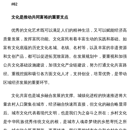
#02
文化是推动共同富裕的重要支点
优秀的文化艺术既可以满足人们的精神生活，又可以赋能经济高
质量发展，发挥富民功能。文化富民有着丰富生动的实践和基础。如
富有文化底蕴的历史文化名城、名镇、名村等，以及丰富的非遗资源
和文创产品，都可以促进拓宽致富路。在发展规划中，要重视和加强
公共文化基础设施建设，加强文化产业链建设，努力打通文化共富路
径。重视挖掘和吸引各方面文化人才，支持创业，培育优势，是带动
区域经济发展的重要环节。
文化共富也是城乡融合发展的支撑。城镇化进程的快速推进将大
量农村人口聚集在城市，经济融合快速而直接，但文化的融合略显滞
后。城市文化代表着现代文明，也是我们为之奋斗之所在；乡村文化
是中华民族优秀传统文化的根，是城市人魂牵梦绕的乡愁寄托之所