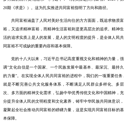
20期《求是》）。这为扎实推进共同富裕指明了方向和路径。
共同富裕涵盖了人民对美好生活向往的方方面面，既追求物质富
裕，又追求精神富裕，而精神生活富裕则是更高层次的追求。精神生
活的追求实质上是人的发展，是人的文明程度的提升，是全体人民共
同富裕不可或缺的重要内容和基本保障。
党的十八大以来，习近平总书记高度重视文化和精神的力量，强
调“文化自信是一个国家、一个民族发展中最基本、最深沉、最持久
的力量”。在实现全体人民共同富裕的进程中，我们的一项重要任务.
就是不断完善公共文化服务体系，不断满足人民群众多样化、多层
次、多方面的精神文化需求，弘扬中华优秀传统文化和中国精神，充
分提升全体人民的文明程度和文化素养，铸牢中华民族共同体意识，
凝聚起全社会推动共同富裕的磅礴力量，这是实现共同富裕目标的基
本保障。