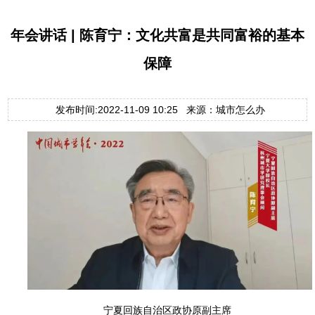
年会讲话 | 陈育宁：文化共富是共同富裕的基本
保障
发布时间:2022-11-09 10:25 来源：城市怎么办
宁夏回族自治区政协原副主席