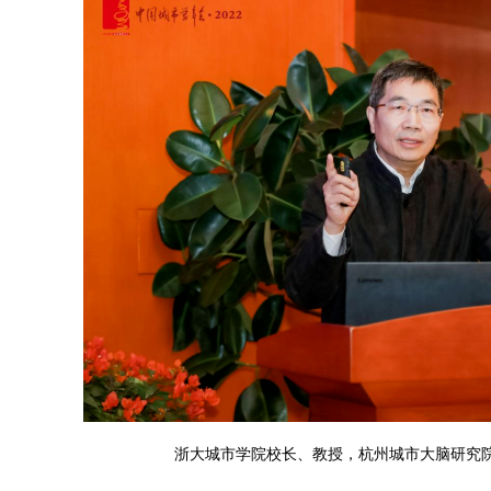
浙大城市学院校长、教授，杭州城市大脑研究