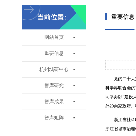
重要信息
网站首页
重要信息
杭州城研中心
党的二十大
智库研究
科学界联合会的
同举办以“建设
智库成果
外20余家政府
智库矩阵
浙江省社科
浙江省城市治理