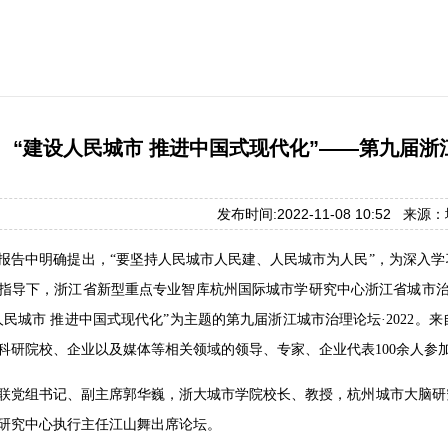
“建设人民城市 推进中国式现代化”——第九届浙江
发布时间:2022-11-08 10:52 来
报告中明确提出，“要坚持人民城市人民建、人民城市为人民”，为深入
指导下，浙江省新型重点专业智库杭州国际城市学研究中心浙江省城市治
人民城市 推进中国式现代化”为主题的第九届浙江城市治理论坛·2022
、科研院校、企业以及媒体等相关领域的领导、专家、企业代表100余人参
联党组书记、副主席郭华巍，浙大城市学院校长、教授，杭州城市大脑研
研究中心执行主任江山舞出席论坛。