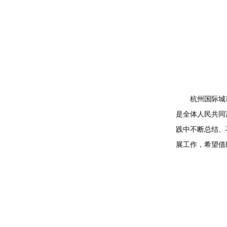
杭州国际城
是全体人民共同
践中不断总结、
展工作，希望借