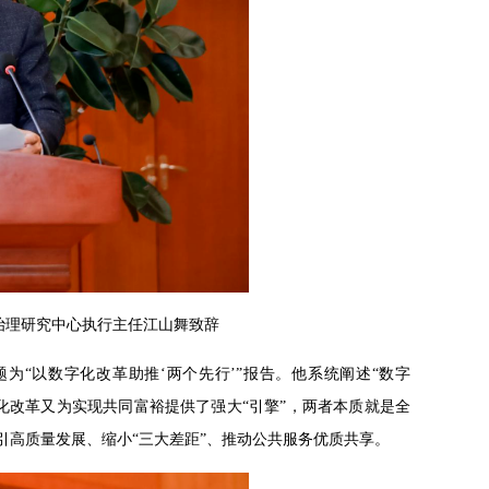
治理研究中心执行主任江山舞致辞
“以数字化改革助推‘两个先行’”报告。他系统阐述“数字
化改革又为实现共同富裕提供了强大“引擎”，两者本质就是全
引高质量发展、缩小“三大差距”、推动公共服务优质共享。