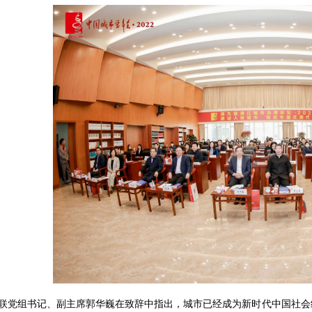
联党组书记、副主席郭华巍在致辞中指出，城市已经成为新时代中国社会