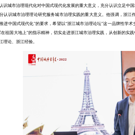
认识城市治理现代化对中国式现代化发展的重大意义，充分认识立足中国
分认识城市治理理论研究服务城市治理实践的重大意义。他强调，浙江作
推进中国式现代化”的要求，希望以“浙江城市治理论坛”这一品牌性学
写在祖国大地上”的指示精神，切实走进浙江城市治理实践，从创新的实
江理论、浙江经验。