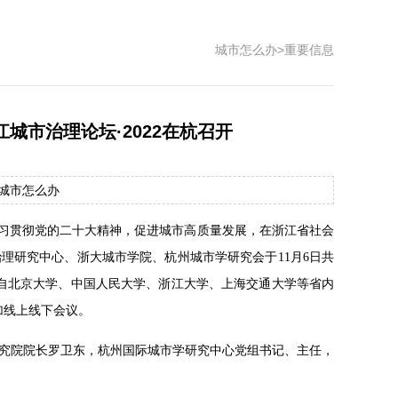
城市怎么办
>
重要信息
城市治理论坛·2022在杭召开
源：城市怎么办
学习贯彻党的二十大精神，促进城市高质量发展，在浙江省社会
理研究中心、浙大城市学院、杭州城市学研究会于11月6日共
。来自北京大学、中国人民大学、浙江大学、上海交通大学等省内
加线上线下会议。
究院院长罗卫东，杭州国际城市学研究中心党组书记、主任，