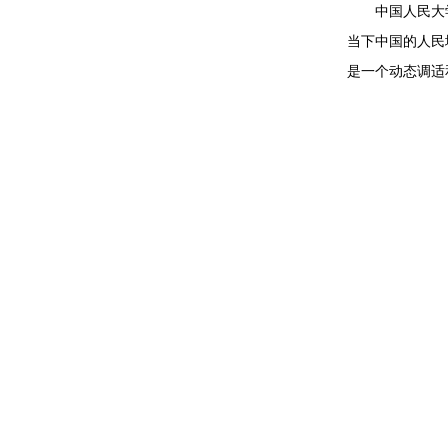
中国人民大
当下中国的人民
是一个动态调适