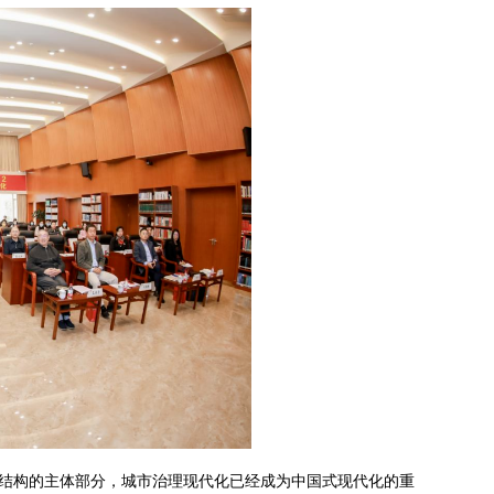
结构的主体部分，城市治理现代化已经成为中国式现代化的重