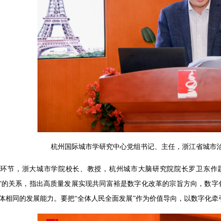
杭州国际城市学研究中心党组书记、主任，浙江省城市
环节，浙大城市学院校长、教授，杭州城市大脑研究院院长罗卫东作题为
行”的关系，指出高质量发展实现共同富裕是数字化改革的宗旨方向，数字
体相同的发展能力。要把“全体人民全面发展”作为价值导向，以数字化牵