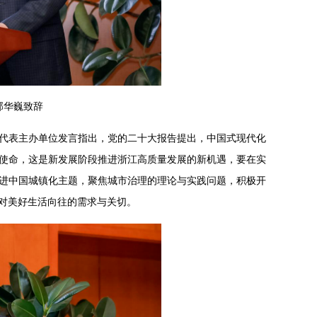
郭华巍致辞
代表主办单位发言指出，党的二十大报告提出，中国式现代化
使命，这是新发展阶段推进浙江高质量发展的新机遇，要在实
进中国城镇化主题，聚焦城市治理的理论与实践问题，积极开
对美好生活向往的需求与关切。