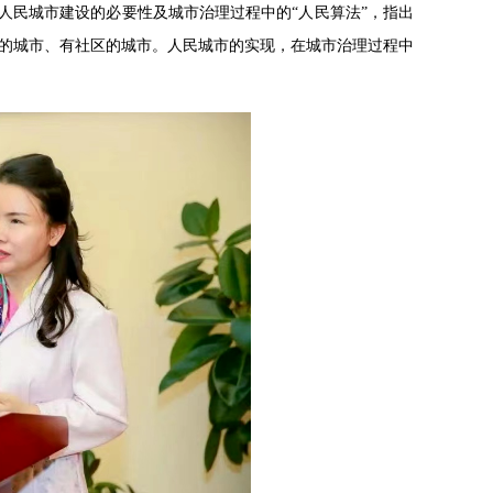
人民城市建设的必要性及城市治理过程中的“人民算法”，指出
的城市、有社区的城市。人民城市的实现，在城市治理过程中