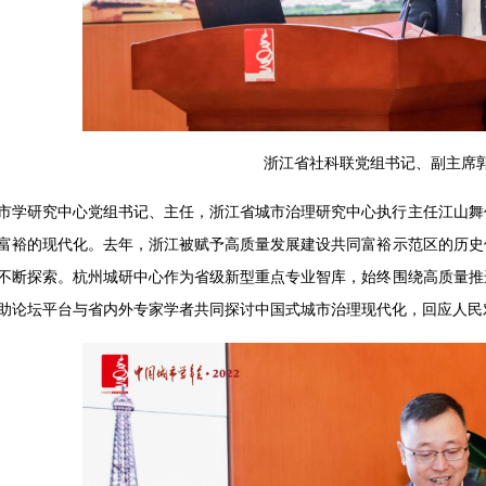
浙江省社科联党组书记、副主席
市学研究中心党组书记、主任，浙江省城市治理研究中心执行主任江山舞
富裕的现代化。去年，浙江被赋予高质量发展建设共同富裕示范区的历史
不断探索。杭州城研中心作为省级新型重点专业智库，始终围绕高质量推
助论坛平台与省内外专家学者共同探讨中国式城市治理现代化，回应人民