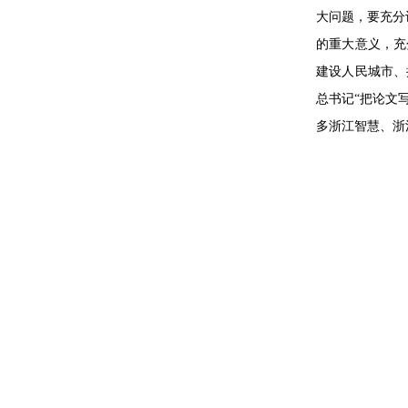
大问题，要充分
的重大意义，充
建设人民城市、
总书记“把论文
多浙江智慧、浙