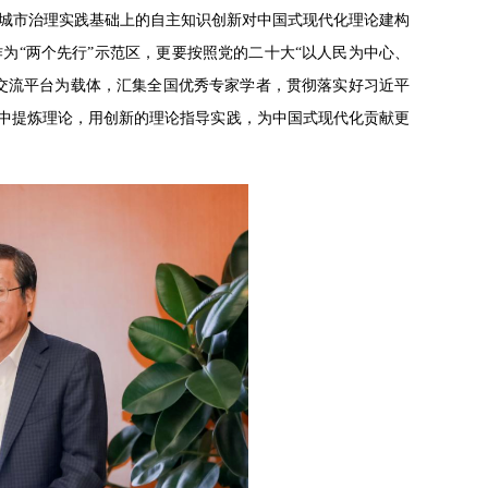
城市治理实践基础上的自主知识创新对中国式现代化理论建构
为“两个先行”示范区，更要按照党的二十大“以人民为中心、
术交流平台为载体，汇集全国优秀专家学者，贯彻落实好习近平
践中提炼理论，用创新的理论指导实践，为中国式现代化贡献更