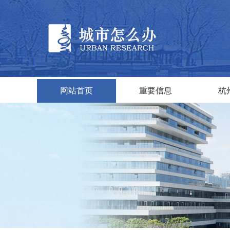
网站首页
重要信息
杭