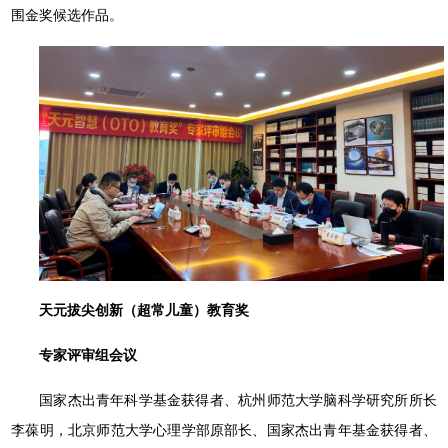
围金奖候选作品。
天元拔尖创新（超常儿童）教育奖
专家评审组会议
国家杰出青年科学基金获得者、杭州师范大学脑科学研究所所长
李葆明，北京师范大学心理学部原部长、国家杰出青年基金获得者、