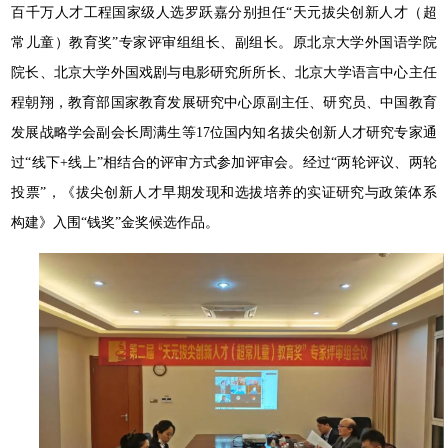
百千万人才工程国家级人选罗跃嘉分别担任“天元拔尖创新人才（超
常儿童）教育奖”专家评审组组长、副组长。原北京大学外国语学院
院长、北京大学外国戏剧与电影研究所所长、北京大学语言中心主任
程朝翔，教育部国家教育发展研究中心原副主任、研究员、中国教育
发展战略学会副会长周满生等17位国内知名拔尖创新人才研究专家通
过“线下+线上”相结合的评审方式参加评审会。经过“两轮评议、两轮
投票”，《拔尖创新人才早期发现和选拔培养的实证研究与政策体系
构建》入围“钱奖”金奖候选作品。