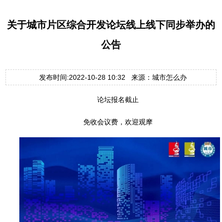
关于城市片区综合开发论坛线上线下同步举办的
公告
发布时间:2022-10-28 10:32 来源：城市怎么办
论坛报名截止
免收会议费，欢迎观摩