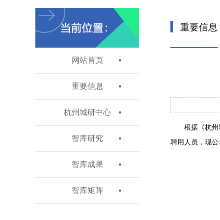
重要信息
网站首页
重要信息
杭州城研中心
根据《杭州
智库研究
聘用人员，现公
智库成果
智库矩阵