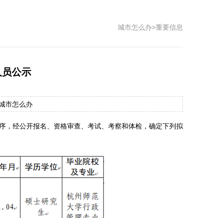
城市怎么办
>
重要信息
人员公示
源：城市怎么办
规定程序，经公开报名、资格审查、考试、考察和体检，确定下列拟