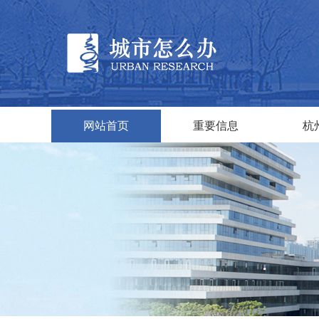
网站首页
重要信息
杭