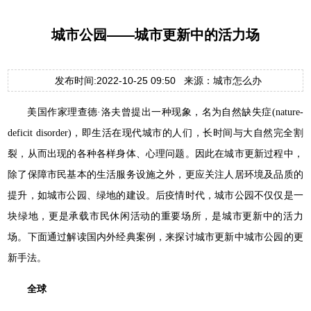
城市公园——城市更新中的活力场
发布时间:2022-10-25 09:50 来源：城市怎么办
美国作家理查德·洛夫曾提出一种现象，名为自然缺失症(nature-
deficit disorder)，即生活在现代城市的人们，长时间与大自然完全割
裂，从而出现的各种各样身体、心理问题。因此在城市更新过程中，
除了保障市民基本的生活服务设施之外，更应关注人居环境及品质的
提升，如城市公园、绿地的建设。后疫情时代，城市公园不仅仅是一
块绿地，更是承载市民休闲活动的重要场所，是城市更新中的活力
场。下面通过解读国内外经典案例，来探讨城市更新中城市公园的更
新手法。
全球