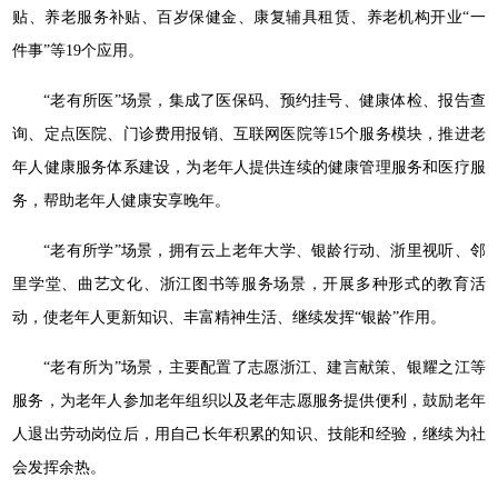
贴、养老服务补贴、百岁保健金、康复辅具租赁、养老机构开业“一
件事”等19个应用。
“老有所医”场景，集成了医保码、预约挂号、健康体检、报告查
询、定点医院、门诊费用报销、互联网医院等15个服务模块，推进老
年人健康服务体系建设，为老年人提供连续的健康管理服务和医疗服
务，帮助老年人健康安享晚年。
“老有所学”场景，拥有云上老年大学、银龄行动、浙里视听、邻
里学堂、曲艺文化、浙江图书等服务场景，开展多种形式的教育活
动，使老年人更新知识、丰富精神生活、继续发挥“银龄”作用。
“老有所为”场景，主要配置了志愿浙江、建言献策、银耀之江等
服务，为老年人参加老年组织以及老年志愿服务提供便利，鼓励老年
人退出劳动岗位后，用自己长年积累的知识、技能和经验，继续为社
会发挥余热。