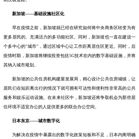
新加坡——基础设施社区化
早在疫情之前，新加坡就已经在研究如何将中央商务区转变为有
更多居民的、充满活力的多功能社区。同时，新加坡也一直在建设一
个多中心的“城市”，通过区域中心让工作距离居住区更近。同时，后
疫情时期，新加坡将继续投资包括5G技术在内的数字基础设施，并将
其纳入城市规划。
新加坡的公共住房机构建屋发展局，精心设计公共住房城镇，让
居民们在短距离出行的情况下就可拥有可达性和便利性非常高的公共
服务和娱乐运动设施。在未来社区中，新加坡还将争取机会为那些居
住环境不适宜办公的人提供更多的联合办公空间。
日本东京——城市数字化
为解决在疫情中暴露出的数字化政策短板和不足，日本内阁明确