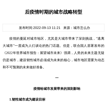
后疫情时期的城市战略转型
发布时间:2022-09-13 11:21 来源：城市怎么办
疫情的蔓延对城市地区，尤其是大城市带来了深刻挑战，“逃离
大城市”一度成为人们谈论的热门话题。但是，联合国人居署发布的
《2022年世界城市报告：展望城市未来》强调，人类的未来主题无疑
仍是城市，建设韧性城市必须成为未来的核心，城市地区需要为动态
和不可预测的未来做好准备。
一
疫情给城市发展带来的深刻影响
1.韧性城市成为建设目标