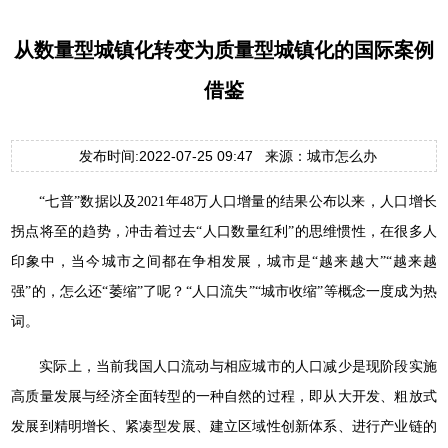
从数量型城镇化转变为质量型城镇化的国际案例
借鉴
发布时间:2022-07-25 09:47 来源：城市怎么办
“七普”数据以及2021年48万人口增量的结果公布以来，人口增长
拐点将至的趋势，冲击着过去“人口数量红利”的思维惯性，在很多人
印象中，当今城市之间都在争相发展，城市是“越来越大”“越来越
强”的，怎么还“萎缩”了呢？“人口流失”“城市收缩”等概念一度成为热
词。
实际上，当前我国人口流动与相应城市的人口减少是现阶段实施
高质量发展与经济全面转型的一种自然的过程，即从大开发、粗放式
发展到精明增长、紧凑型发展、建立区域性创新体系、进行产业链的