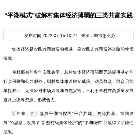
“平湖模式”破解村集体经济薄弱的三类共富实践
发布时间:2022-07-15 10:27 来源：城市怎么办
集体经济是农民共同致富的根基，是农民走共同富裕道路的物质
保障。
乡村振兴的多年实践表明，若村集体经济薄弱而无法提供基础的
社会保障和公共服务，则村集体难以树立威信、动员群众，群众只能
单打独斗，无法应对市场风险和自然灾害，不利于全村在高质量发展
道路上统筹资源、形成合力。
近年来，浙江嘉兴平湖市按照“平台共建、资源共享、组团发
展”的思路，发展了“新型村级集体经济”的“平湖模式”并取得了阶段性
成果。