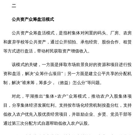
二
公共资产众筹盘活模式
公共资产众筹盘活模式，是指村集体对闲置的码头、厂房、农房
和废弃学校等公共资产，通过公开招拍、承包经营、股份合作、租赁
等方式进行盘活，带动村民获取资产增值收入。
该模式的关键，一方面是择取市场前景良好的资源和项目进行投
资和盘活，解决“众筹什么项目”；另一方面是建立公平共享的分配机
制，解决“谁来筹，筹多少，（效益）怎么分”等问题。
对此，平湖推出“集体+农户”众筹模式，推动农户入股集体项
目，分享集体经济发展红利。支持按市场化经营机制按盈分红，支持
低收入农户优先入股优质经营项目，并鼓励企业、乡贤、党员干部等
通过第三次分配方式自愿帮助低收入农户认股。