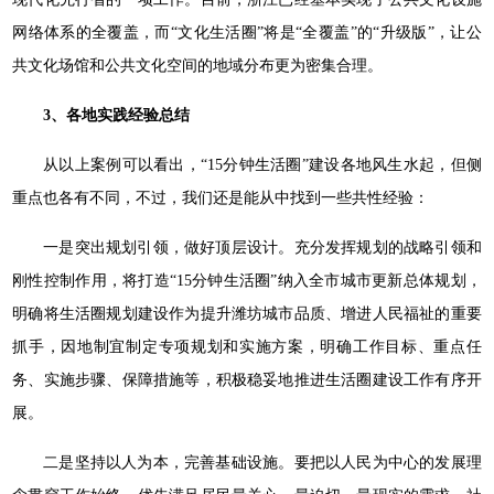
网络体系的全覆盖，而“文化生活圈”将是“全覆盖”的“升级版”，让公
共文化场馆和公共文化空间的地域分布更为密集合理。
3、
各地实践经验总结
从以上案例可以看出，“15分钟生活圈”建设各地风生水起，但侧
重点也各有不同，不过，我们还是能从中找到一些共性经验：
一是突出规划引领，做好顶层设计。充分发挥规划的战略引领和
刚性控制作用，将打造“15分钟生活圈”纳入全市城市更新总体规划，
明确将生活圈规划建设作为提升潍坊城市品质、增进人民福祉的重要
抓手，因地制宜制定专项规划和实施方案，明确工作目标、重点任
务、实施步骤、保障措施等，积极稳妥地推进生活圈建设工作有序开
展。
二是坚持以人为本，完善基础设施。要把以人民为中心的发展理