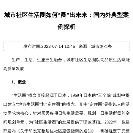
城市社区生活圈如何“圈”出未来：国内外典型案
例探析
发布时间:2022-07-14 10:45 来源：城市怎么办
生产、生活、生态三生融合，城市社区生活圈以高品质生活赋能
高质量发展
1、
概念
“生活圈”概念直接起源于日本，1969年日本的“三全综”规划中提
出建立“地方生活圈”和“定住圈”的概念。其中“定住圈”是指以人的活
动需求为核心，针对居民各项日常生活需要、规划一日生活所需的空
间规划单元，为“社区生活圈”的发展提供了理论基础。2022年，住建
部发布《关于印发完整居住社区建设指南的通知》，明确规定了完整