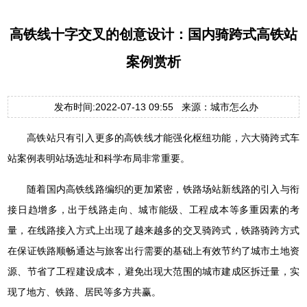
高铁线十字交叉的创意设计：国内骑跨式高铁站
案例赏析
发布时间:2022-07-13 09:55 来源：城市怎么办
高铁站只有引入更多的高铁线才能强化枢纽功能，六大骑跨式车
站案例表明站场选址和科学布局非常重要。
随着国内高铁线路编织的更加紧密，铁路场站新线路的引入与衔
接日趋增多，出于线路走向、城市能级、工程成本等多重因素的考
量，在线路接入方式上出现了越来越多的交叉骑跨式，铁路骑跨方式
在保证铁路顺畅通达与旅客出行需要的基础上有效节约了城市土地资
源、节省了工程建设成本，避免出现大范围的城市建成区拆迁量，实
现了地方、铁路、居民等多方共赢。