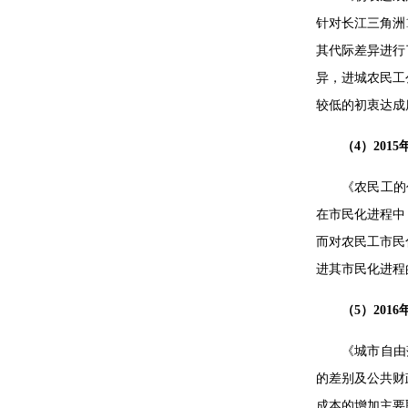
针对长江三角洲
其代际差异进行
异，进城农民工
较低的初衷达成
（4）20
《农民工的
在市民化进程中
而对农民工市民
进其市民化进程
（5）20
《城市自由
的差别及公共财
成本的增加主要