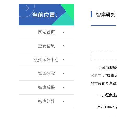
智库研究
网站首页
重要信息
杭州城研中心
中国新型城
智库研究
2011年，“
的市民化及户籍
智库成果
一、征集主
智库矩阵
# 2011