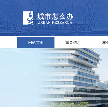
网站首页
重要信息
杭