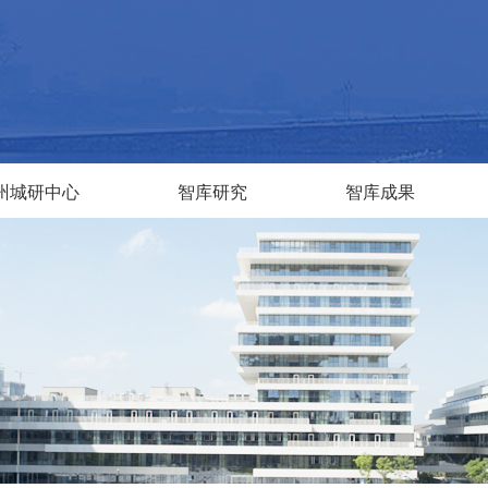
州城研中心
智库研究
智库成果