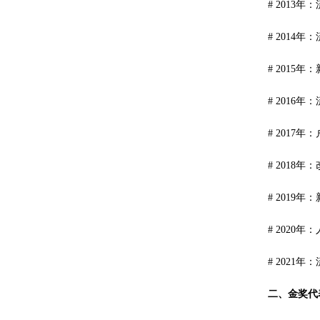
# 2013
# 2014
# 2015
# 2016
# 2017
# 2018
# 2019
# 2020
# 2021
二、金奖代