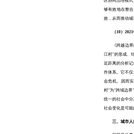
区协同治理模式
够有效地在整合
效，从而推动城
（10）2
《跨越边界
江村”的形成、
近距离的分析记
作体系。它不仅
会危机。因而实
村”为“跨域边
统一的社会中分
社会变化是可能
三、城市人