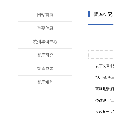
智库研究
网站首页
重要信息
杭州城研中心
智库研究
以下文章来
智库成果
“天下西湖
智库矩阵
西湖是浙派
俗话说：“
提起杭州，