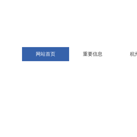
网站首页
重要信息
杭