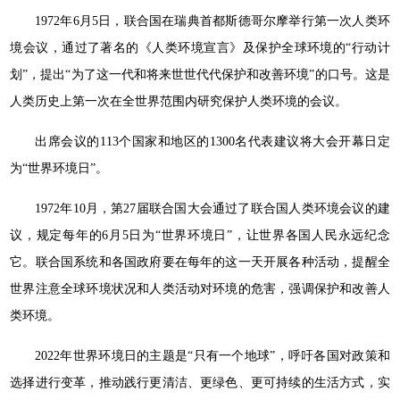
1972年6月5日，联合国在瑞典首都斯德哥尔摩举行第一次人类环
境会议，通过了著名的《人类环境宣言》及保护全球环境的“行动计
划”，提出“为了这一代和将来世世代代保护和改善环境”的口号。这是
人类历史上第一次在全世界范围内研究保护人类环境的会议。
出席会议的113个国家和地区的1300名代表建议将大会开幕日定
为“世界环境日”。
1972年10月，第27届联合国大会通过了联合国人类环境会议的建
议，规定每年的6月5日为“世界环境日”，让世界各国人民永远纪念
它。联合国系统和各国政府要在每年的这一天开展各种活动，提醒全
世界注意全球环境状况和人类活动对环境的危害，强调保护和改善人
类环境。
2022年世界环境日的主题是“只有一个地球”，呼吁各国对政策和
选择进行变革，推动践行更清洁、更绿色、更可持续的生活方式，实