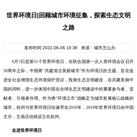
世界环境日|回顾城市环境征集，探索生态文明
之路
发布时间:2022-06-06 10:38 来源：城市怎么办
6月5日
是第51个世界环境日，在联合国第一次人类环境会议召开
50周年之际，中国将“共建清洁美丽城市”作为环境日的主题，旨在促
进全社会增强生态环境保护意识，投身生态文明建设，在共建美丽中
国的同时，进一步体现中国在全球生态文明建设中的重要参与者、贡
献者、引领者作用。作为将“环境立市”战略定为城市发展核心战略的
城市，杭州与世界环境日结缘早在2019年，2019年世界环境日由中国
主办，主场活动就设立在杭州。
走进世界环境日