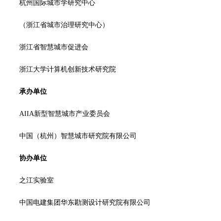
杭州国际城市学研究中心
（浙江省城市治理研究中心）
浙江省智慧城市促进会
浙江大学计算机创新技术研究院
承办单位
AIIA新型智慧城市产业委员会
中国（杭州）智慧城市研究院有限公司
协办单位
之江实验室
中国电建集团华东勘测设计研究院有限公司