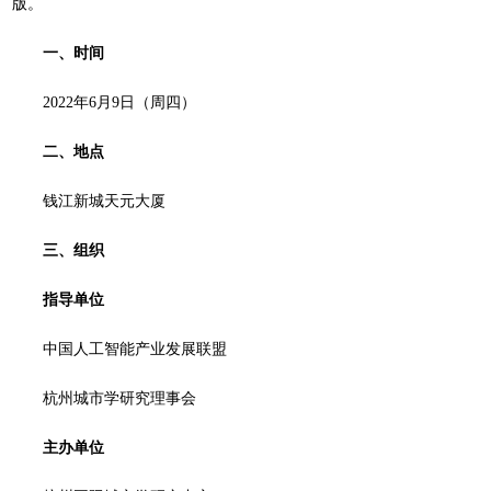
版。
一、时间
2022年6月9日（周四）
二、地点
钱江新城天元大厦
三、组织
指导单位
中国人工智能产业发展联盟
杭州城市学研究理事会
主办单位