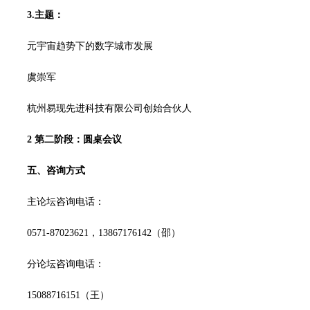
3.主题：
元宇宙趋势下的数字城市发展
虞崇军
杭州易现先进科技有限公司创始合伙人
2
第二阶段：圆桌会议
五、咨询方式
主论坛咨询电话：
0571-87023621，13867176142（邵）
分论坛咨询电话：
15088716151（王）