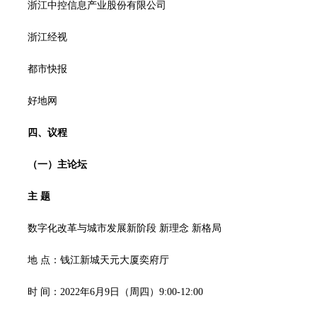
浙江中控信息产业股份有限公司
浙江经视
都市快报
好地网
四、议程
（一）主论坛
主 题
数字化改革与城市发展新阶段 新理念 新格局
地 点：钱江新城天元大厦奕府厅
时 间：2022年6月9日（周四）9:00-12:00