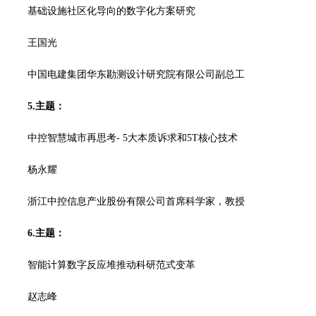
基础设施社区化导向的数字化方案研究
王国光
中国电建集团华东勘测设计研究院有限公司副总工
5.主题：
中控智慧城市再思考- 5大本质诉求和5T核心技术
杨永耀
浙江中控信息产业股份有限公司首席科学家，教授
6.主题：
智能计算数字反应堆推动科研范式变革
赵志峰