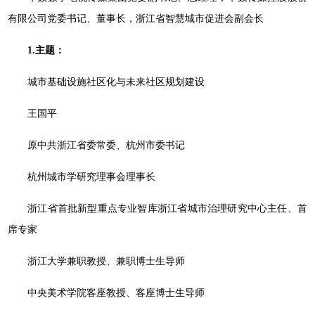
有限公司党委书记、董事长，浙江省智慧城市促进会副会长
1.主题：
城市基础设施社区化与未来社区规划建设
王国平
原中共浙江省委常委、杭州市委书记
杭州城市学研究理事会理事长
浙江省首批新型重点专业智库浙江省城市治理研究中心主任、首
席专家
浙江大学兼职教授、兼职博士生导师
中央美术学院客座教授、客座博士生导师