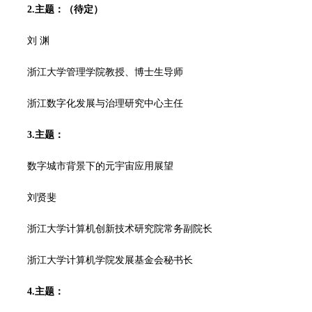
2.主题：（待定）
刘 渊
浙江大学管理学院教授、博士生导师
浙江数字化发展与治理研究中心主任
3.主题：
数字城市背景下的元宇宙应用展望
刘贤斐
浙江大学计算机创新技术研究院常务副院长
浙江大学计算机学院发展基金会秘书长
4.主题：