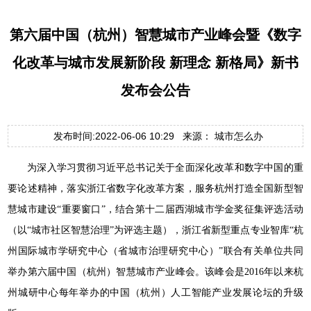
第六届中国（杭州）智慧城市产业峰会暨《数字
化改革与城市发展新阶段 新理念 新格局》新书
发布会公告
发布时间:2022-06-06 10:29 来源： 城市怎么办
为深入学习贯彻习近平总书记关于全面深化改革和数字中国的重
要论述精神，落实浙江省数字化改革方案，服务杭州打造全国新型智
慧城市建设“重要窗口”，结合第十二届西湖城市学金奖征集评选活动
（以“城市社区智慧治理”为评选主题），浙江省新型重点专业智库“杭
州国际城市学研究中心（省城市治理研究中心）”联合有关单位共同
举办第六届中国（杭州）智慧城市产业峰会。该峰会是2016年以来杭
州城研中心每年举办的中国（杭州）人工智能产业发展论坛的升级