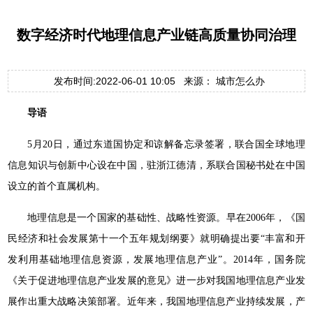
数字经济时代地理信息产业链高质量协同治理
发布时间:2022-06-01 10:05 来源： 城市怎么办
导语
5月20日，通过东道国协定和谅解备忘录签署，联合国全球地理
信息知识与创新中心设在中国，驻浙江德清，系联合国秘书处在中国
设立的首个直属机构。
地理信息是一个国家的基础性、战略性资源。早在2006年，《国
民经济和社会发展第十一个五年规划纲要》就明确提出要“丰富和开
发利用基础地理信息资源，发展地理信息产业”。2014年，国务院
《关于促进地理信息产业发展的意见》进一步对我国地理信息产业发
展作出重大战略决策部署。近年来，我国地理信息产业持续发展，产