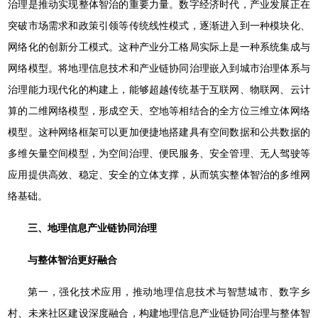
治理是推动实现整体智治的重要力量。数字经济时代，产业发展正在
突破市场需求和政策引领等传统线性模式，逐渐进入到一种模块化、
网络化的创新分工模式。这种产业分工格局实际上是一种系统集成与
网络模型。将地理信息技术和产业链协同治理嵌入到城市治理体系与
治理能力现代化的构建上，能够超越传统基于互联网、物联网、云计
算的二维网络模型，形成空天、空地等相结合的全方位三维立体网络
模型。这种网络框架可以更加便捷地搭建具有空间数据和公共数据的
多维矢量空间模型，为空间治理、便民服务、安全管理、无人驾驶等
应用提供高效、稳定、安全的立体支撑，从而筑实整体智治的多维网
络基础。
三、地理信息产业链协同治理
与整体智治更好融合
第一，强化技术应用，推动地理信息技术与智慧城市、数字乡
村、未来社区建设深度融合，构建地理信息产业链协同治理与整体智