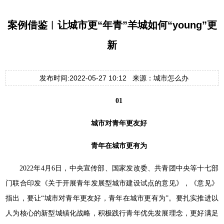
案例借鉴︱让城市更“年青”羊城如何“young”更
新
发布时间:2022-05-27 10:12 来源：城市怎么办
01
城市对青年更友好
青年在城市更有为
2022年4月6日，中央宣传部、国家发改委、共青团中央等十七部
门联合印发《关于开展青年发展型城市建设试点的意见》，《意见》
指出，要让“城市对青年更友好，青年在城市更有为”。要扎实推进以
人为核心的新型城镇化战略，积极践行青年优先发展理念，更好满足