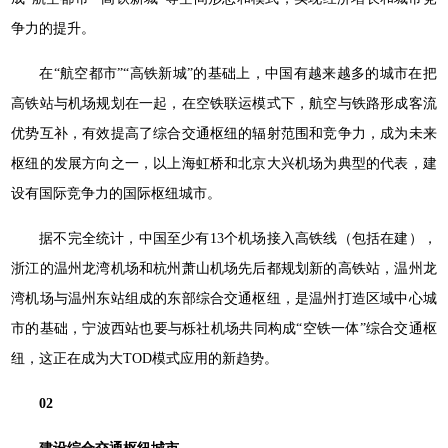
争力的提升。
在“航空都市”“高铁新城”的基础上，中国有越来越多的城市在把
高铁站与机场规划在一起，在空铁联运模式下，航空与铁路形成客流
优势互补，有效提高了综合交通枢纽的辐射范围和竞争力，成为未来
枢纽的发展方向之一，以上海虹桥和北京大兴机场为典型的代表，建
设有国际竞争力的国际枢纽城市。
据不完全统计，中国至少有13个机场接入高铁线（包括在建），
浙江的温州龙湾机场和杭州萧山机场先后都规划新的高铁站，温州龙
湾机场与温州东站组成的东部综合交通枢纽，是温州打造区域中心城
市的基础，宁波西站也要与栎社机场共同构成“空铁一体”综合交通枢
纽，这正在成为大TOD模式应用的新趋势。
02