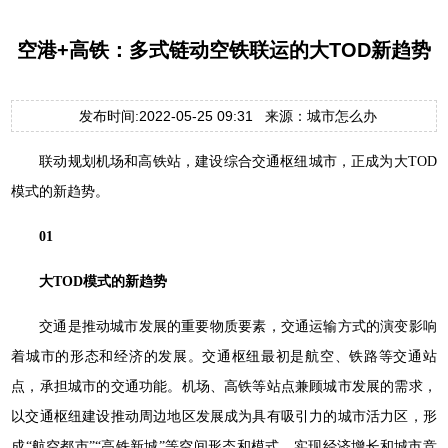
空港+高铁：多式链动空铁联运的大TOD新趋势
发布时间:2022-05-25 09:31 来源：城市怎么办
联动规划机场和高铁站，建设综合交通枢纽城市，正成为大TOD
模式的新趋势。
01
大TOD模式的新趋势
交通是推动城市发展的重要物质要素，交通运输方式的演变影响
着城市的形态和经济的发展。交通枢纽最初是航空、铁路等交通站
点，承担城市的交通功能。机场、高铁等站点兼顾城市发展的需求，
以交通枢纽建设推动周边地区发展成为具有吸引力的城市活力区，形
成“航空都市”“高铁新城”等空间形态和模式，实现经济增长和城市竞