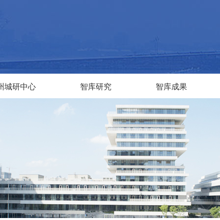
州城研中心
智库研究
智库成果