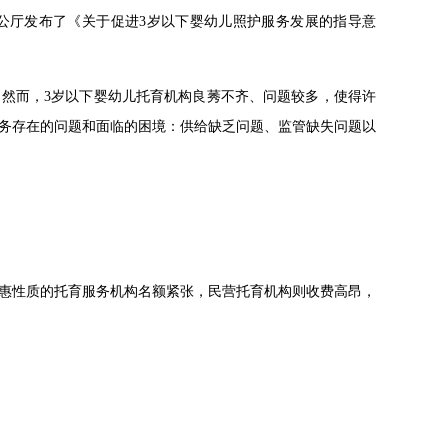
办公厅发布了《关于促进3岁以下婴幼儿照护服务发展的指导意
然而，3岁以下婴幼儿托育机构良莠不齐、问题较多，使得许
务存在的问题和面临的困境：供给缺乏问题、监管缺失问题以
惠性质的托育服务机构名额紧张，民营托育机构则收费高昂，