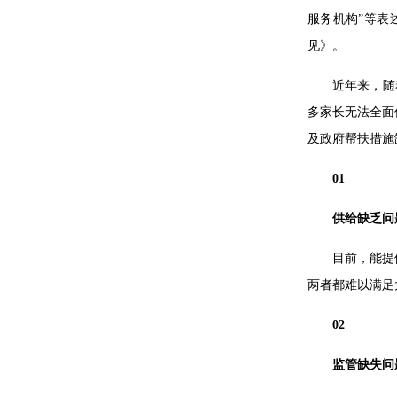
服务机构”等表
见》。
近年来，随
多家长无法全面
及政府帮扶措施
01
供给缺乏问
目前，能提
两者都难以满足
02
监管缺失问