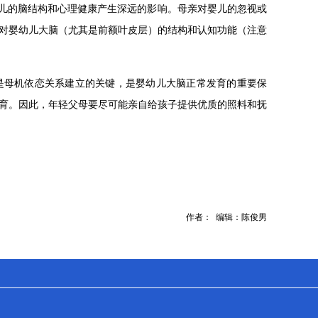
幼儿的脑结构和心理健康产生深远的影响。母亲对婴儿的忽视或
对婴幼儿大脑（尤其是前额叶皮层）的结构和认知功能（注意
是母机依恋关系建立的关键，是婴幼儿大脑正常发育的重要保
育。因此，年轻父母要尽可能亲自给孩子提供优质的照料和抚
作者： 编辑：陈俊男