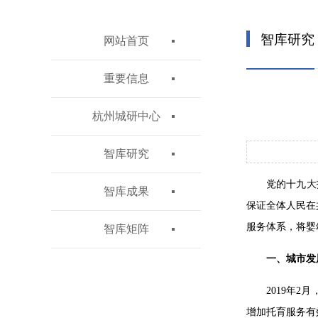
智库研究
网站首页
重要信息
杭州城研中心
智库研究
党的十九大
智库成果
保证全体人民在
服务体系，将婴
智库矩阵
一、城市发
2019年
增加托育服务有