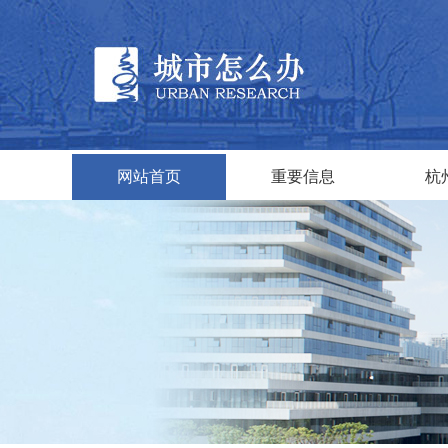
网站首页
重要信息
杭