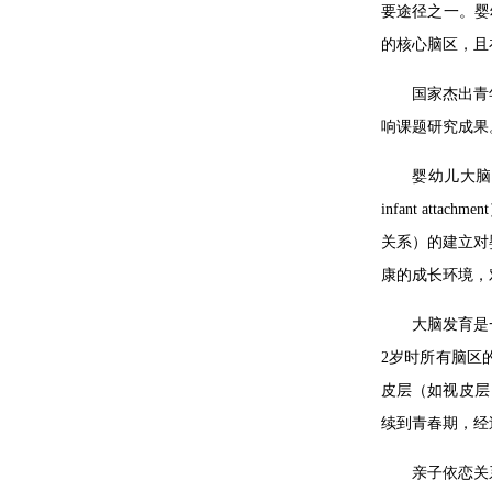
要途径之一。婴
的核心脑区，且
国家杰出青
响课题研究成果
婴幼儿大脑
infant a
关系）的建立对
康的成长环境，
大脑发育是
2岁时所有脑区
皮层（如视皮层
续到青春期，经
亲子依恋关