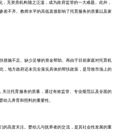
化，无资质机构随之泛滥，成为政府监管的一大难题。此外，
参差不齐。教师水平的高低直接影响了托育服务的质量以及家
扶措施不足。缺少足够的资金帮助。再由于目前家庭对托育机
此，地方政府还未完全落实具体的帮扶政策，是导致市场上的
时，关注托育服务的质量，通过有效监管、专业规范以及全面的
婴幼儿养育和照料的重要性。
者们的高度关注。婴幼儿与抚养者的交流，是其社会性发展的重