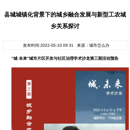
县城城镇化背景下的城乡融合发展与新型工农城
乡关系探讨
发布时间:2022-05-10 09:31 来源：城市怎么办
“城·未来”城市片区开发与社区治理学术沙龙第三期活动预告