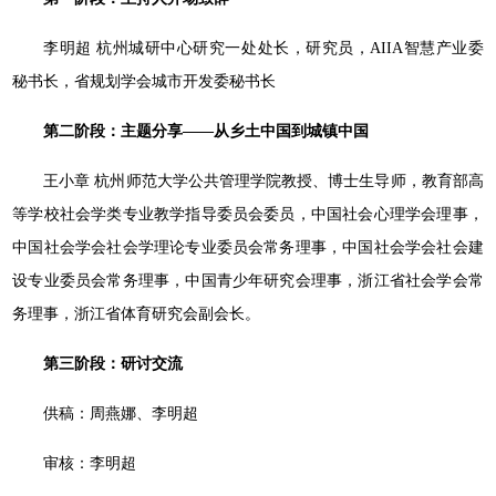
李明超 杭州城研中心研究一处处长，研究员，AIIA智慧产业委
秘书长，省规划学会城市开发委秘书长
第二阶段：主题分享——从乡土中国到城镇中国
王小章 杭州师范大学公共管理学院教授、博士生导师，教育部高
等学校社会学类专业教学指导委员会委员，中国社会心理学会理事，
中国社会学会社会学理论专业委员会常务理事，中国社会学会社会建
设专业委员会常务理事，中国青少年研究会理事，浙江省社会学会常
务理事，浙江省体育研究会副会长。
第三阶段：研讨交流
供稿：周燕娜、李明超
审核：李明超