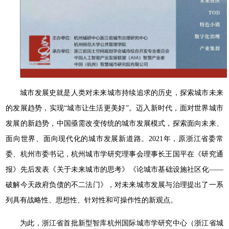
城市发展史就是人类对未来城市持续追求的历史，探索城市未来
的发展趋势，实现“城市让生活更美好”。迈入新时代，面对世界城市
发展的新趋势，中国亟需改变传统的城市发展模式，探索面向未来、
面向世界、面向现代化的城市发展新道路。2021年，原浙江省委常
委、杭州市委书记，杭州城市学研究理事会理事长王国平在《研究通
报》先后发表《关于未来城市的思考》《论城市基础设施社区化——
破解今天政府负债的不二法门》，对未来城市发展与治理提出了一系
列具有战略性、思想性、针对性和可操作性的新观点。
为此，浙江省首批新型智库杭州国际城市学研究中心（浙江省城