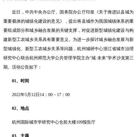
近日，中共中央办公厅、国务院办公厅印发《关于推进以县城为
重要载体的城镇化建设的意见》，提出将县城作为我国城镇体系的重
要组成部分和城乡融合发展的关键支撑，对促进新型城镇化建设与构
建新型工农城乡关系具有重要意义。为进一步探讨城乡融合发展与新
型城镇化、新型工农城乡关系等问题，杭州城研中心浙江省城市治理
研究中心联合杭州师范大学公共管理学院主办“城·未来”学术沙龙第三
期。活动公告如下：
01、
时间
2022年5月12日14：00－17：00
02、
地点
杭州国际城市学研究中心仓前大楼109报告厅
03、
主题