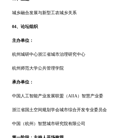
城乡融合发展与新型工农城乡关系
04、
论坛组织
主办单位：
杭州城研中心浙江省城市治理研究中心
杭州师范大学公共管理学院
承办单位：
中国人工智能产业发展联盟（AIIA）智慧产业委
浙江省国土空间规划学会城市综合开发专业委员会
中国（杭州）智慧城市研究院有限公司
第一阶段：主持人开场致辞