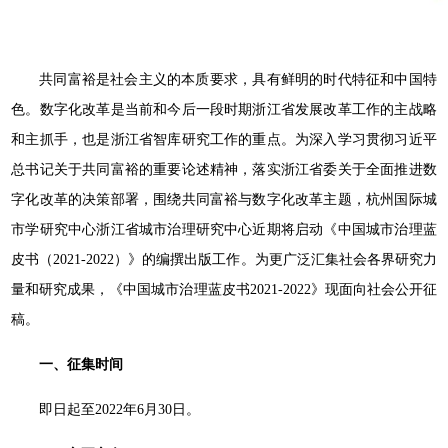
共同富裕是社会主义的本质要求，具有鲜明的时代特征和中国特
色。数字化改革是当前和今后一段时期浙江省发展改革工作的主战略
和主抓手，也是浙江省智库研究工作的重点。为深入学习贯彻习近平
总书记关于共同富裕的重要论述精神，落实浙江省委关于全面推进数
字化改革的决策部署，围绕共同富裕与数字化改革主题，杭州国际城
市学研究中心浙江省城市治理研究中心近期将启动《中国城市治理蓝
皮书（2021-2022）》的编撰出版工作。为更广泛汇集社会各界研究力
量和研究成果，《中国城市治理蓝皮书2021-2022》现面向社会公开征
稿。
一、征集时间
即日起至2022年6月30日。