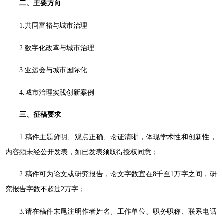
二、主要方向
1.共同富裕与城市治理
2.数字化改革与城市治理
3.亚运会与城市国际化
4.城市治理实践创新案例
三、征稿要求
1.稿件主题鲜明、观点正确、论证清晰，体现学术性和创新性，
内容须未经公开发表，如已发表须取得授权同意；
2.稿件可为论文或研究报告，论文字数宜在8千至1万字之间，研
究报告字数不超过2万字；
3.请在稿件末尾注明作者姓名、工作单位、职务职称、联系电话