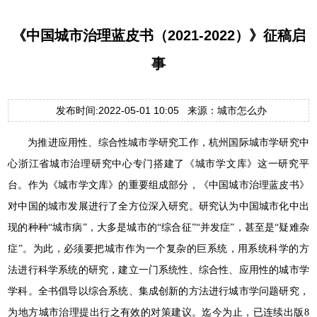
《中国城市治理蓝皮书（2021-2022）》征稿启
事
发布时间:2022-05-01 10:05 来源：城市怎么办
为推进应用性、综合性城市学研究工作，杭州国际城市学研究中
心浙江省城市治理研究中心专门搭建了《城市学文库》这一研究平
台。作为《城市学文库》的重要组成部分，《中国城市治理蓝皮书》
对中国的城市发展进行了全方位深入研究。研究认为中国城市化中出
现的种种“城市病”，大多是城市的“综合征”“并发症”，甚至是“疑难杂
症”。为此，必须要把城市作为一个复杂的巨系统，用系统科学的方
法进行科学系统的研究，建立一门系统性、综合性、应用性的城市学
学科。全书倡导以综合系统、集成创新的方法进行城市学问题研究，
为地方城市治理提出行之有效的对策建议。迄今为止，已连续出版8