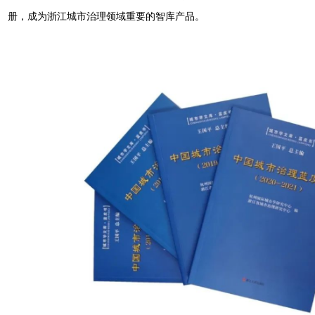
册，成为浙江城市治理领域重要的智库产品。