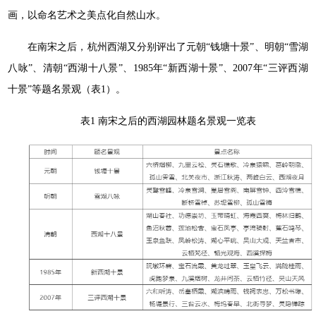
画，以命名艺术之美点化自然山水。
在南宋之后，杭州西湖又分别评出了元朝“钱塘十景”、明朝“雪湖
八咏”、清朝“西湖十八景”、1985年“新西湖十景”、2007年“三评西湖
十景”等题名景观（表1）。
表1 南宋之后的西湖园林题名景观一览表