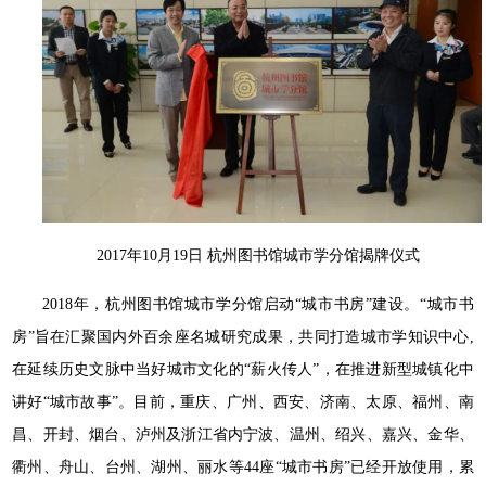
2017年10月19日 杭州图书馆城市学分馆揭牌仪式
2018年，杭州图书馆城市学分馆启动“城市书房”建设。“城市书
房”旨在汇聚国内外百余座名城研究成果，共同打造城市学知识中心,
在延续历史文脉中当好城市文化的“薪火传人”，在推进新型城镇化中
讲好“城市故事”。目前，重庆、广州、西安、济南、太原、福州、南
昌、开封、烟台、泸州及浙江省内宁波、温州、绍兴、嘉兴、金华、
衢州、舟山、台州、湖州、丽水等44座“城市书房”已经开放使用，累