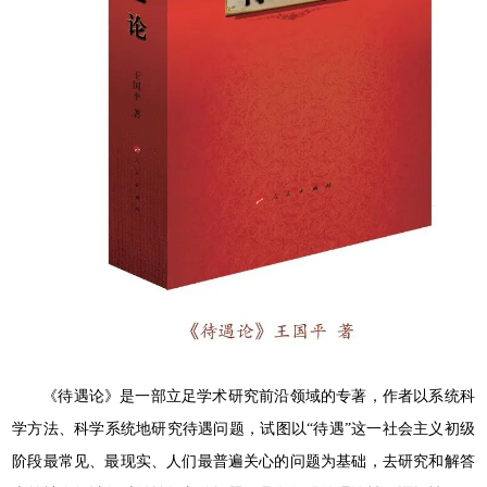
《待遇论》是一部立足学术研究前沿领域的专著，作者以系统科
学方法、科学系统地研究待遇问题，试图以“待遇”这一社会主义初级
阶段最常见、最现实、人们最普遍关心的问题为基础，去研究和解答