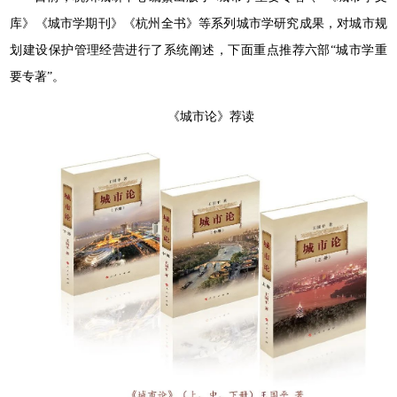
库》《城市学期刊》《杭州全书》等系列城市学研究成果，对城市规
划建设保护管理经营进行了系统阐述，下面重点推荐六部“城市学重
要专著”。
《城市论》荐读