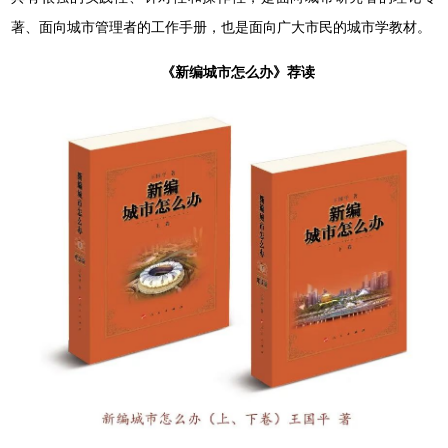
著、面向城市管理者的工作手册，也是面向广大市民的城市学教材。
《新编城市怎么办》荐读