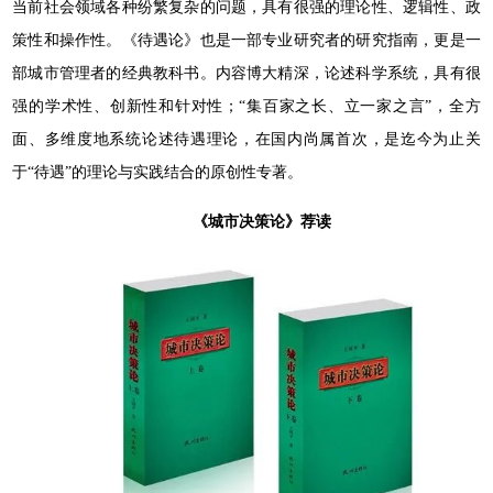
当前社会领域各种纷繁复杂的问题，具有很强的理论性、逻辑性、政
策性和操作性。《待遇论》也是一部专业研究者的研究指南，更是一
部城市管理者的经典教科书。内容博大精深，论述科学系统，具有很
强的学术性、创新性和针对性；“集百家之长、立一家之言”，全方
面、多维度地系统论述待遇理论，在国内尚属首次，是迄今为止关
于“待遇”的理论与实践结合的原创性专著。
《城市决策论》荐读