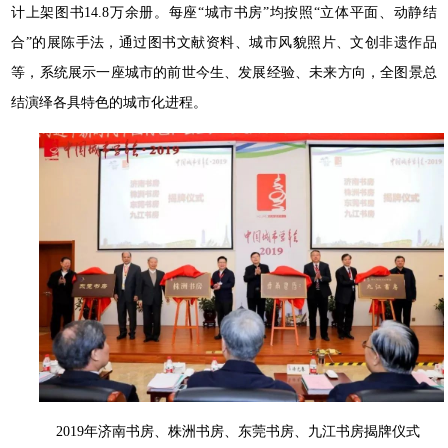
计上架图书14.8万余册。每座“城市书房”均按照“立体平面、动静结
合”的展陈手法，通过图书文献资料、城市风貌照片、文创非遗作品
等，系统展示一座城市的前世今生、发展经验、未来方向，全图景总
结演绎各具特色的城市化进程。
2019年济南书房、株洲书房、东莞书房、九江书房揭牌仪式