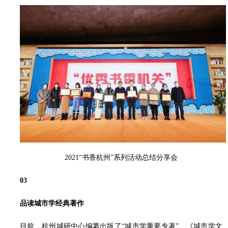
2021“书香杭州”系列活动总结分享会
03
品读城市学经典著作
目前，杭州城研中心编纂出版了“城市学重要专著”、《城市学文