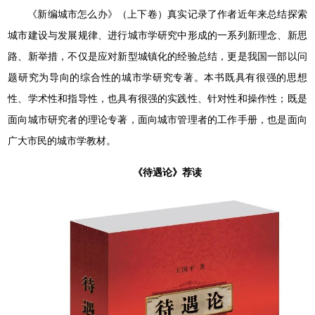
《新编城市怎么办》（上下卷）真实记录了作者近年来总结探索
城市建设与发展规律、进行城市学研究中形成的一系列新理念、新思
路、新举措，不仅是应对新型城镇化的经验总结，更是我国一部以问
题研究为导向的综合性的城市学研究专著。本书既具有很强的思想
性、学术性和指导性，也具有很强的实践性、针对性和操作性；既是
面向城市研究者的理论专著，面向城市管理者的工作手册，也是面向
广大市民的城市学教材。
《待遇论》荐读