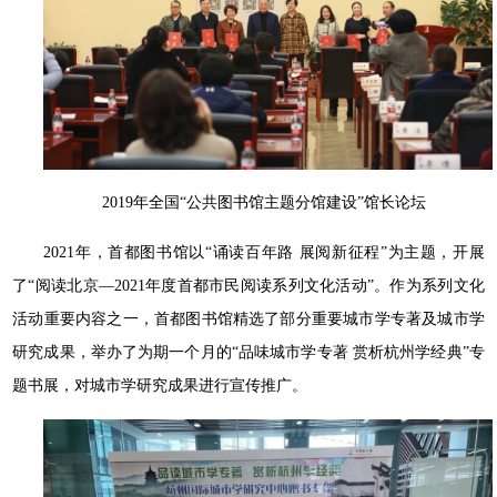
2019年全国“公共图书馆主题分馆建设”馆长论坛
2021年，首都图书馆以“诵读百年路 展阅新征程”为主题，开展
了“阅读北京—2021年度首都市民阅读系列文化活动”。作为系列文化
活动重要内容之一，首都图书馆精选了部分重要城市学专著及城市学
研究成果，举办了为期一个月的“品味城市学专著 赏析杭州学经典”专
题书展，对城市学研究成果进行宣传推广。