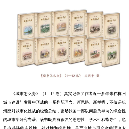
《城市怎么办》（1—12 卷）真实记录了作者近十多年来在杭州
城市建设与发展中形成的一系列新理念、新思路、新举措，不仅是杭
州应对城市化挑战的经验总结，更是我国一部以问题为导向的综合性
的城市学研究专著。该书既具有很强的思想性、学术性和指导性，也
具有很强的实践性、针对性和操作性，是面向城市研究者的理论专