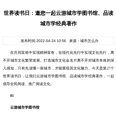
世界读书日：邀您一起云游城市学图书馆、品读
城市学经典著作
发布时间:2022-04-24 10:56 来源：城市怎么办
在共同富裕中实现精神富有，在现代化先行中实现文化先行，离
不开城市文化繁荣发展。打造城市文化金名片离不开对城市本体的深
入感知，只有先读懂一座城市，才能展现其文化魅力。今天是第27个
世界读书日，让我们云游城市学图书馆、品读城市学经典著作，一起
倡导全民阅读、推广阅读文化。
01
云游城市学图书馆