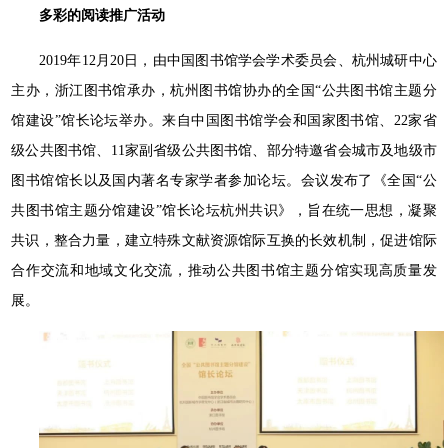
多彩的阅读推广活动
2019年12月20日，由中国图书馆学会学术委员会、杭州城研中心
主办，浙江图书馆承办，杭州图书馆协办的全国“公共图书馆主题分
馆建设”馆长论坛举办。来自中国图书馆学会和国家图书馆、22家省
级公共图书馆、11家副省级公共图书馆、部分特邀省会城市及地级市
图书馆馆长以及国内著名专家学者参加论坛。会议发布了《全国“公
共图书馆主题分馆建设”馆长论坛杭州共识》，旨在统一思想，凝聚
共识，整合力量，建立特殊文献资源馆际互换的长效机制，促进馆际
合作交流和地域文化交流，推动公共图书馆主题分馆实现高质量发
展。