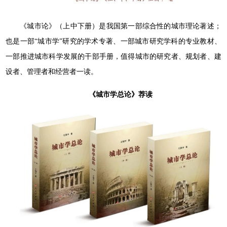
《城市论》（上中下册）是我国第一部综合性的城市理论著述；
也是一部“城市学”研究的学术专著、一部城市研究学科的专业教材、
一部推进城市科学发展的干部手册，值得城市的研究者、规划者、建
设者、管理者和经营者一读。
《城市学总论》荐读