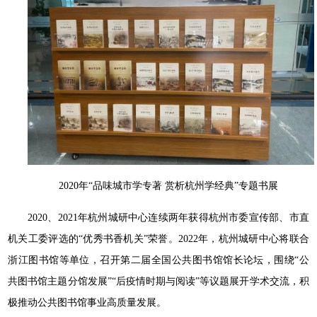
2020年“品味城市学专著 赏析杭州学经典”专题书展
2020、2021年杭州城研中心连续两年获得杭州市委宣传部、市直
机关工委评选的“优秀书香机关”荣誉。2022年，杭州城研中心将联合
浙江图书馆等单位，召开第二届全国公共图书馆馆长论坛，围绕“公
共图书馆主题分馆发展”“后疫情时期与阅读”等议题展开学术交流，积
极推动公共图书馆事业高质量发展。