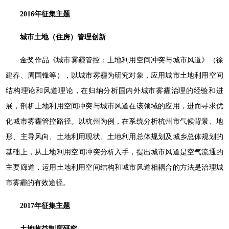
2016年征集主题
城市土地（住房）管理创新
金奖作品《城市雾霾管控：土地利用空间冲突与城市风道》（徐
建春、周国锋等），以城市雾霾为研究对象，应用城市土地利用空间
结构理论和风道理论，在归纳分析国内外城市雾霾治理的经验和进
展，剖析土地利用空间冲突与城市风道在该领域的应用，进而寻求优
化城市雾霾管控路径。以杭州为例，在系统分析杭州市气候背景、地
形、主导风向、土地利用现状、土地利用总体规划及城乡总体规划的
基础上，从土地利用空间冲突分析入手，提出城市风道是空气流通的
主要廊道，运用土地利用空间结构和城市风道相耦合的方法是治理城
市雾霾的有效途径。
2017年征集主题
土地收益制度研究