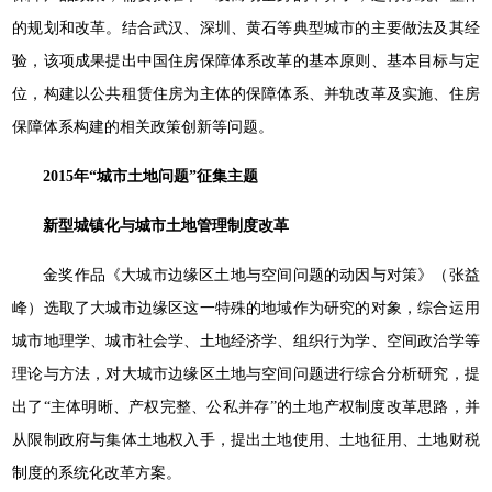
的规划和改革。结合武汉、深圳、黄石等典型城市的主要做法及其经
验，该项成果提出中国住房保障体系改革的基本原则、基本目标与定
位，构建以公共租赁住房为主体的保障体系、并轨改革及实施、住房
保障体系构建的相关政策创新等问题。
2015年“城市土地问题”征集主题
新型城镇化与城市土地管理制度改革
金奖作品《大城市边缘区土地与空间问题的动因与对策》（张益
峰）选取了大城市边缘区这一特殊的地域作为研究的对象，综合运用
城市地理学、城市社会学、土地经济学、组织行为学、空间政治学等
理论与方法，对大城市边缘区土地与空间问题进行综合分析研究，提
出了“主体明晰、产权完整、公私并存”的土地产权制度改革思路，并
从限制政府与集体土地权入手，提出土地使用、土地征用、土地财税
制度的系统化改革方案。