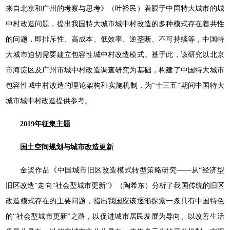
来自北京和广州的考察与思考》（叶裕民）着眼于中国特大城市的城
中村改造问题，提出我国特大城市城中村改造的多种模式存在着共性
的问题，即排斥性、高成本、低效率、逆垄断、不可持续等，中国特
大城市迫切需要建立包容性城中村改造模式。基于此，该研究以北京
市海淀区及广州市城中村改造调查研究为基础，构建了中国特大城市
包容性城中村改造的理论架构和实施机制，为“十三五”期间中国特大
城市城中村改造提供参考。
2019年征集主题
国土空间规划与城市改造更新
金奖作品《中国城市旧区改造模式转型策略研究——从“经济型
旧区改造”走向“社会型城市更新”》（陶希东）分析了我国传统的旧区
改造模式存在的主要问题，指出我国应该逐渐探索一条具有中国特色
的“社会型城市更新”之路，以促进城市居民发展为导向、以改善生活