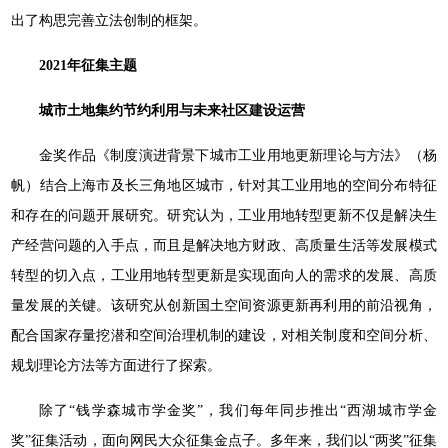
出了构思完善立法创制的框架。
2021年征集主题
城市土地集约节约利用与未来社区建设运营
金奖作品《制度演进背景下城市工业用地更新理论与方法》（杨
帆）结合上海市及长三角地区城市，针对其工业用地的空间分布特征
和存在的问题开展研究。研究认为，工业用地转型更新不仅是解决生
产经营问题的入手点，而且是解决地方财政、高质量生活等发展模式
转型的切入点，工业用地转型更新是实现面向人的需求的发展、高质
量发展的关键。该研究从创新国土空间资源更新再利用的前沿视角，
配合国家存量挖潜和空间治理机制的建设，对相关制度和空间分析、
规划理论方法等方面进行了探索。
除了“钱学森城市学金奖”，我们每年同步推出“西湖城市学金
奖”征集活动，面向网民大众征集金点子。多年来，我们以“两奖”征集