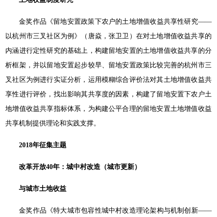
金奖作品《留地安置政策下农户的土地增值收益共享性研究——
以杭州市三叉社区为例》（唐焱，张卫卫）在对土地增值收益共享的
内涵进行定性研究的基础上，构建留地安置的土地增值收益共享的分
析框架，并以留地安置起步较早、留地安置政策比较完善的杭州市三
叉社区为例进行实证分析，运用模糊综合评价法对其土地增值收益共
享性进行评价，找出影响其共享度的因素，构建了留地安置下农户土
地增值收益共享指标体系，为构建公平合理的留地安置土地增值收益
共享机制提供理论和实践支撑。
2018年征集主题
改革开放40年：城中村改造（城市更新）
与城市土地收益
金奖作品《特大城市包容性城中村改造理论架构与机制创新——