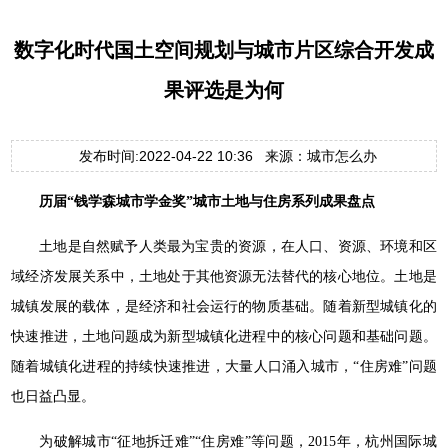
数字化时代国土空间规划与城市片区综合开发成
果评选是为何
发布时间:2022-04-22 10:36 来源：城市怎么办
历届“钱学森城市学金奖”城市土地与住房系列成果盘点
土地是自然赋予人类最为宝贵的资源，在人口、资源、环境和区
域经济发展关系中，土地处于其他资源无法替代的核心地位。土地是
城镇发展的载体，是经济和社会运行的物质基础。随着新型城镇化的
快速推进，土地问题成为新型城镇化进程中的核心问题和基础问题。
随着城镇化进程的持续快速推进，大量人口涌入城市，“住房难”问题
也日益凸显。
为破解城市“征地拆迁难”“住房难”等问题，2015年，杭州国际城