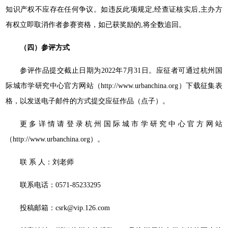
知识产权不应存在任何争议。如违反此项规定,经查证核实后,主办方
有权立即取消作者参赛资格，如已获奖励的,将全数追回。
（四）参评方式
参评作品提交截止日期为2022年7月31日。应征者可通过杭州国
际城市学研究中心官方网站（http://www.urbanchina.org）下载征集表
格，以发送电子邮件的方式提交应征作品（点子）。
更多详情请登录杭州国际城市学研究中心官方网站
（http://www.urbanchina.org）。
联 系 人：刘老师
联系电话：0571-85233295
投稿邮箱：csrk@vip.126.com