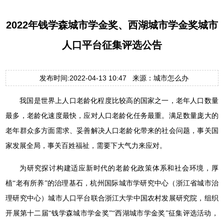
2022年钱学森城市学金奖、西湖城市学金奖城市
人口平台征集评选公告
发布时间:2022-04-13 10:47 来源：城市怎么办
我国是世界上人口老龄化程度比较高的国家之一，老年人口数量
最多，老龄化速度最快，应对人口老龄化任务最重。满足数量庞大的
老年群众多方面需求、妥善解决人口老龄化带来的社会问题，事关国
家发展全局，事关百姓福祉，需要下大气力来应对。
为研究探讨构建适应新时代的老龄化政策体系和社会环境，厚
植“老有所养”的治理基石，杭州国际城市学研究中心（浙江省城市治
理研究中心）城市人口平台联合浙江大学中国农村发展研究院，组织
开展第十二届“钱学森城市学金奖”“西湖城市学金奖”征集评选活动，