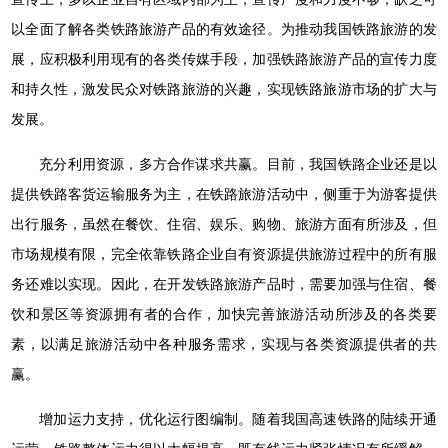
以全面了解各类铁路旅游产品的有效途径。为推动我国铁路旅游的发
展，应积极利用现有的各类传媒手段，加强铁路旅游产品的宣传力度
和持久性，激发民众对铁路旅游的兴趣，实现铁路旅游市场的扩大与
发展。
充分利用资源，多方合作谋求共赢。目前，我国铁路企业还是以
提供铁路客货运输服务为主，在铁路旅游活动中，侧重于为游客提供
出行服务，虽然在餐饮、住宿、娱乐、购物、旅游方面有所涉及，但
市场规模有限，完全依靠铁路企业自有资源提供旅游过程中的所有服
务还难以实现。因此，在开发铁路旅游产品时，需要加强与住宿、餐
饮和景区等资源拥有者的合作，加快完善旅游活动所涉及的各类要
素，以满足旅游活动中各种服务需求，实现与各类资源提供者的共
赢。
增加运力支持，优化运行图编制。随着我国高速铁路的陆续开通