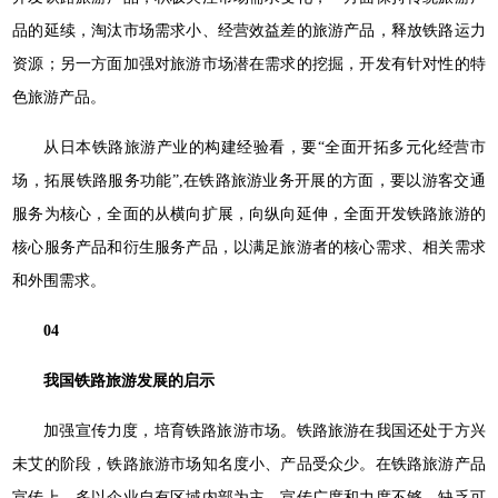
品的延续，淘汰市场需求小、经营效益差的旅游产品，释放铁路运力
资源；另一方面加强对旅游市场潜在需求的挖掘，开发有针对性的特
色旅游产品。
从日本铁路旅游产业的构建经验看，要“全面开拓多元化经营市
场，拓展铁路服务功能”,在铁路旅游业务开展的方面，要以游客交通
服务为核心，全面的从横向扩展，向纵向延伸，全面开发铁路旅游的
核心服务产品和衍生服务产品，以满足旅游者的核心需求、相关需求
和外围需求。
04
我国铁路旅游发展的启示
加强宣传力度，培育铁路旅游市场。铁路旅游在我国还处于方兴
未艾的阶段，铁路旅游市场知名度小、产品受众少。在铁路旅游产品
宣传上，多以企业自有区域内部为主，宣传广度和力度不够，缺乏可