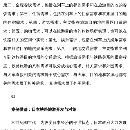
第二，全程餐饮需求，包括在列车上的餐饮需求和在旅游目的地的餐
饮需求；第三，住宿需求，包括在列车上的住宿需求和在旅游目的地
的住宿需求；第四，游览需求，主要指在旅游目的地的景区门票需
求；第五，购物需求，可以在旅游目的地的购物场所实现，也可以在
铁路相关的空间中实现；第七，娱乐需求，包括在列车上的娱乐需求
和在旅游目的地的娱乐需求；第八，目的地交通需求，主要指乘坐列
车到达旅游目的地后的交通需求。根据旅游需求与铁路关系的紧密程
度，铁路旅游的八种需求可以分成核心需求、相关需求和外围需求。
与火车直接相关的需求属于核心需求，与火车、目的地和客源地都有
关的需求属于相关需求， 其他需求属于外围需求。
03
案例借鉴：日本铁路旅游开发与对策
20世纪90年代，为改变日本经济的停滞状态，日本政府大力发展