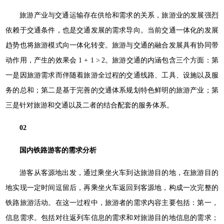
旅游产业与交通运输存在供给和需求的关系，旅游业的发展强烈
依赖于交通条件，也是交通发展的需求导向。当前交通一体化的发展
趋势也将旅游模式向一体化转变。旅游与交通的融合发展具有协同带
动作用，产生的效果会 1 + 1 > 2。旅游交通的内涵包含三个方面：第
一是因旅游需求而伴随着旅游全过程的交通线路、工具、设施以及服
务的总和；第二是基于完善的交通体系规划特色鲜明的旅游产业；第
三是针对旅游和交通以及二者的结合配套的服务体系。
02
国内铁路游客的需求分析
游客从客源地出发，通过乘坐火车到达旅游目的地，在旅游目的
地实现一定时间逗留后，再乘坐火车返回到客源地，构成一次完整的
铁路旅游活动。在这一过程中，旅游者的需求内容主要包括：第一，
信息需求。包括对往返列车信息的需求和对旅游目的地信息的需求；