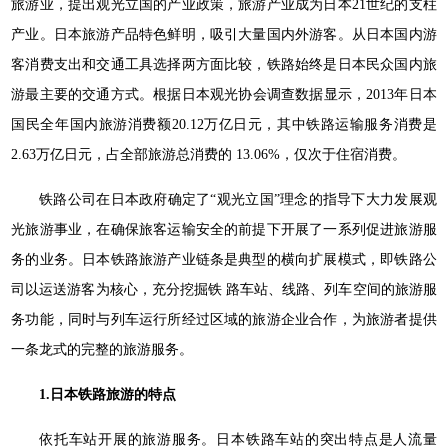
旅游业，提出观光立国的产业政策，旅游产业成为日本21世纪的支柱
产业。日本旅游产品特色鲜明，吸引大量国内外游客。从日本国内游
客消费支出和交通工具选择两方面比较，铁路始终是日本民众国内旅
游最主要的交通方式。根据日本观光协会调查数据显示，2013年日本
国民全年国内旅游消费额20.12万亿日元，其中铁路运输服务消费是
2.63万亿日元，占全部旅游总消费的 13.06%，仅次于住宿消费。
铁路公司在日本政府确定了“观光立国”理念的指导下大力发展观
光旅游事业，在确保旅客运输安全的前提下开展了一系列促进旅游服
务的业务。日本铁路旅游产业链条是典型的横向扩展模式，即铁路公
司以运送游客为核心，充分挖掘铁 路车站、线路、列车空间的旅游服
务功能，同时与列车运行所经过区域的旅游企业合作，为旅游者提供
一条龙式的完整的旅游服务。
1.日本铁路旅游的特点
依托车站开展的旅游服务。日本铁路车站的突出特点是人流量