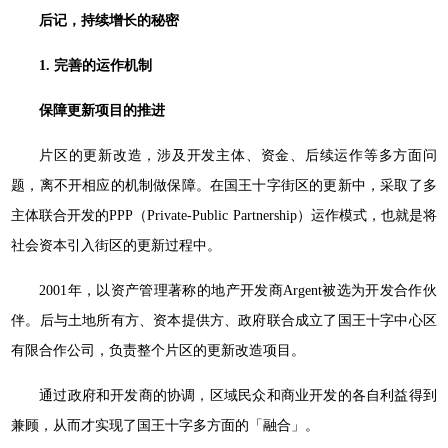
后记，持续增长的秘密
1. 完善的运作机制
保障更新项目的推进
片区的更新改造，涉及开发主体、资金、后续运作等多方面问
题，离不开相应的机制做保障。在国王十字街区的更新中，采取了多
主体联合开发的PPP（Private-Public Partnership）运作模式，也就是将
社会资本引入街区的更新过程中。
2001年，以资产管理著称的地产开发商Argent被选为开发合作伙
伴。后与土地所有方、资本提供方、政府联合成立了国王十字中心区
有限合作公司，负责整个片区的更新改造项目。
通过政府和开发商的协调，区域民众和商业开发的各自利益得到
兼顾，从而才实现了国王十字多方面的「融合」。