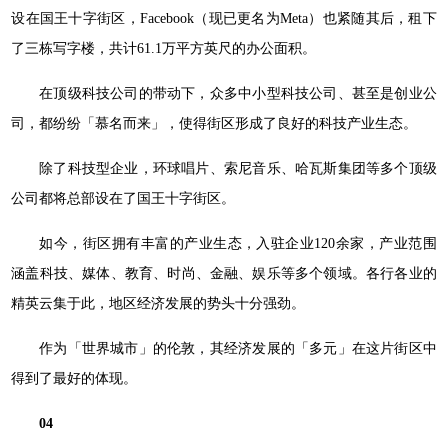
设在国王十字街区，Facebook（现已更名为Meta）也紧随其后，租下
了三栋写字楼，共计61.1万平方英尺的办公面积。
在顶级科技公司的带动下，众多中小型科技公司、甚至是创业公
司，都纷纷「慕名而来」，使得街区形成了良好的科技产业生态。
除了科技型企业，环球唱片、索尼音乐、哈瓦斯集团等多个顶级
公司都将总部设在了国王十字街区。
如今，街区拥有丰富的产业生态，入驻企业120余家，产业范围
涵盖科技、媒体、教育、时尚、金融、娱乐等多个领域。各行各业的
精英云集于此，地区经济发展的势头十分强劲。
作为「世界城市」的伦敦，其经济发展的「多元」在这片街区中
得到了最好的体现。
04