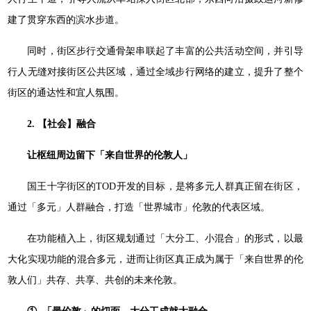
建了贯穿东西的滨水步道。
同时，街区步行交通骨架串联起了丰富的公共活动空间，并引导
行人无缝对接街区公共区域，通过全域步行网络的建立，提升了整个
街区的通达性和宜人氛围。
2. 【社会】融合
让枢纽周边留下「来自世界的伦敦人」
国王十字街区的TOD开发的目标，是将多元人群真正留在街区，
通过「多元」人群融合，打造「世界城市」伦敦的代表区域。
在功能植入上，街区规划通过「大分工、小混合」的形式，以最
大化实现功能的混合多元，进而让街区真正成为属于「来自世界的伦
敦人们」共存、共享、共创的未来伦敦。