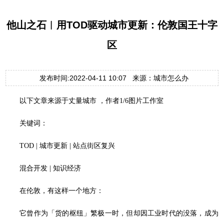
他山之石︱用TOD驱动城市更新：伦敦国王十字
区
发布时间:2022-04-11 10:07 来源：城市怎么办
以下文章来源于丈量城市 ，作者1/6图片工作室
关键词：
TOD | 城市更新 | 站点街区复兴
混合开发 | 知识经济
在伦敦，有这样一个地方：
它曾作为「货的枢纽」繁极一时，但却因工业时代的没落，成为