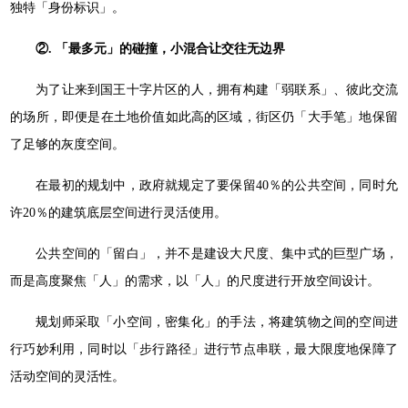
独特「身份标识」。
②. 「最多元」的碰撞，小混合让交往无边界
为了让来到国王十字片区的人，拥有构建「弱联系」、彼此交流
的场所，即便是在土地价值如此高的区域，街区仍「大手笔」地保留
了足够的灰度空间。
在最初的规划中，政府就规定了要保留40％的公共空间，同时允
许20％的建筑底层空间进行灵活使用。
公共空间的「留白」，并不是建设大尺度、集中式的巨型广场，
而是高度聚焦「人」的需求，以「人」的尺度进行开放空间设计。
规划师采取「小空间，密集化」的手法，将建筑物之间的空间进
行巧妙利用，同时以「步行路径」进行节点串联，最大限度地保障了
活动空间的灵活性。