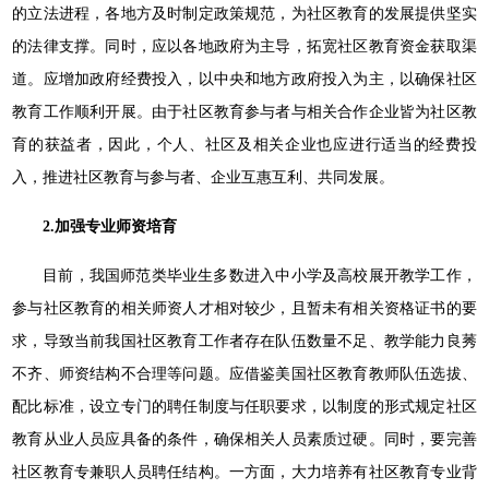
的立法进程，各地方及时制定政策规范，为社区教育的发展提供坚实
的法律支撑。同时，应以各地政府为主导，拓宽社区教育资金获取渠
道。应增加政府经费投入，以中央和地方政府投入为主，以确保社区
教育工作顺利开展。由于社区教育参与者与相关合作企业皆为社区教
育的获益者，因此，个人、社区及相关企业也应进行适当的经费投
入，推进社区教育与参与者、企业互惠互利、共同发展。
2.
加强专业师资培育
目前，我国师范类毕业生多数进入中小学及高校展开教学工作，
参与社区教育的相关师资人才相对较少，且暂未有相关资格证书的要
求，导致当前我国社区教育工作者存在队伍数量不足、教学能力良莠
不齐、师资结构不合理等问题。应借鉴美国社区教育教师队伍选拔、
配比标准，设立专门的聘任制度与任职要求，以制度的形式规定社区
教育从业人员应具备的条件，确保相关人员素质过硬。同时，要完善
社区教育专兼职人员聘任结构。一方面，大力培养有社区教育专业背