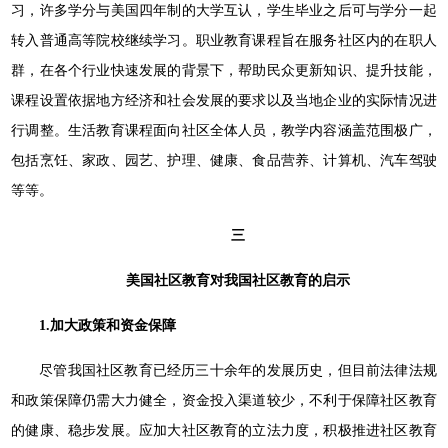
习，许多学分与美国四年制的大学互认，学生毕业之后可与学分一起
转入普通高等院校继续学习。职业教育课程旨在服务社区内的在职人
群，在各个行业快速发展的背景下，帮助民众更新知识、提升技能，
课程设置依据地方经济和社会发展的要求以及当地企业的实际情况进
行调整。生活教育课程面向社区全体人员，教学内容涵盖范围极广，
包括烹饪、家政、园艺、护理、健康、食品营养、计算机、汽车驾驶
等等。
三
美国社区教育对我国社区教育的启示
1.
加大政策和资金保障
尽管我国社区教育已经历三十余年的发展历史，但目前法律法规
和政策保障仍需大力健全，资金投入渠道较少，不利于保障社区教育
的健康、稳步发展。应加大社区教育的立法力度，积极推进社区教育