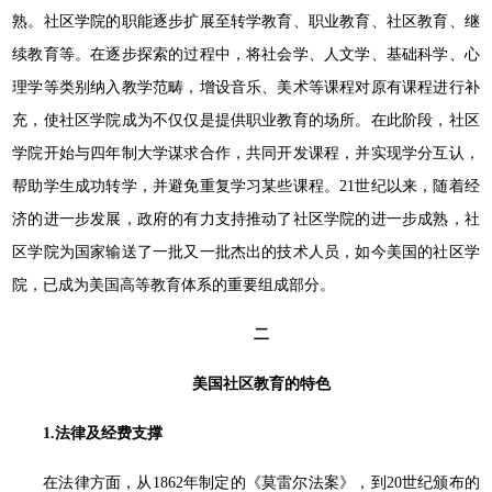
熟。社区学院的职能逐步扩展至转学教育、职业教育、社区教育、继
续教育等。在逐步探索的过程中，将社会学、人文学、基础科学、心
理学等类别纳入教学范畴，增设音乐、美术等课程对原有课程进行补
充，使社区学院成为不仅仅是提供职业教育的场所。在此阶段，社区
学院开始与四年制大学谋求合作，共同开发课程，并实现学分互认，
帮助学生成功转学，并避免重复学习某些课程。21世纪以来，随着经
济的进一步发展，政府的有力支持推动了社区学院的进一步成熟，社
区学院为国家输送了一批又一批杰出的技术人员，如今美国的社区学
院，已成为美国高等教育体系的重要组成部分。
二
美国社区教育的特色
1.
法律及经费支撑
在法律方面，从1862年制定的《莫雷尔法案》，到20世纪颁布的