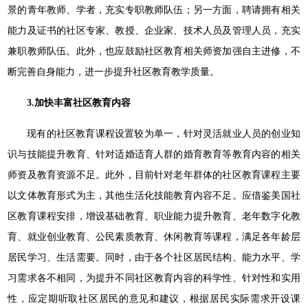
景的青年教师、学者，充实专职教师队伍；另一方面，聘请拥有相关
能力及证书的社区专家、教授、企业家、技术人员及管理人员，充实
兼职教师队伍。此外，也应鼓励社区教育相关师资加强自主进修，不
断完善自身能力，进一步提升社区教育教学质量。
3.
加快丰富社区教育内容
现有的社区教育课程设置较为单一，针对灵活就业人员的创业知
识与技能提升教育、针对适婚适育人群的婚育教育等教育内容的相关
师资及教育资源不足。此外，目前针对老年群体的社区教育课程主要
以文体教育形式为主，其他生活化技能教育内容不足。应借鉴美国社
区教育课程安排，增设基础教育、职业能力提升教育、老年数字化教
育、就业创业教育、公民素质教育、休闲教育等课程，满足各年龄层
居民学习、生活需要。同时，由于各个社区居民结构、能力水平、学
习需求各不相同，为提升不同社区教育内容的科学性、针对性和实用
性，应定期听取社区居民的意见和建议，根据居民实际需求开设课