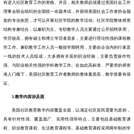
有进入社区教育工作的资格。并且，相关教师必须通过美国社会工作
理事会联会组织的全国统一命题考试，并获得美国社会工作者协会颁
发的专业执照，才可以开展社区学院的教学活动。社区学院整体师资
结构专兼结合，以兼职为主。专职教学人员主要通过公开招聘录用，
学历较高，拥有硕士和博士学历者居多，主要进行理论性强的课程教
学工作。兼职教学工作人员一般按学期聘用，主要由企业内的行家及
一线的技术人员组成，大多拥有丰富的职业经验，主要负责操作性
强、与职业相关性强的学科教学工作。在如此高标准、严要求的师资
准入门槛下，美国社区教育工作者教师的整体素质高，教学质量有保
证。
3.
教学内容涉及面
美国社区教育教学内容覆盖全面，以满足社区居民需要为原则，
具有针对性强、覆盖面广、实用性强等特点，主要包括基础教育课
程、职业教育课程、生活教育课程等。基础教育课程采用两年制的学