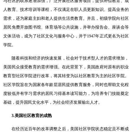
与社区的联系逐渐加强，广泛开展社区服务项目，提供补偿教育、成
人教育、技术培训等课程，不仅满足在职人员更新知识、提高业务的
需求，还为家庭主妇和老人提供生活类教育。并且，初级学院向社区
居民免费开放图书馆、体育场等公共设施，并举办报告会、座谈会等
文体活动，成为了社区文化与服务中心，并于1947年正式更名为社区
学院。
随着科技和经济的快速发展，社会对于技术型人才的需求增加，
美国民众接受教育的需求增强。在此背景下，美国政府对原有的职业
教育型社区学院进行改革，将其转变为以社区教育为主的社区学院。
社区学院旨在为国家各年龄层居民提供教育服务，同时也帮助文化程
度较低并有学习需求的居民习得基本读写能力，为培养专门技能奠定
基础，提升国民文化水平，为社会经济发展输出人才。
3.
美国社区教育的成熟
在经历近百年的改革调整之后，美国社区学院状态稳定且不断成