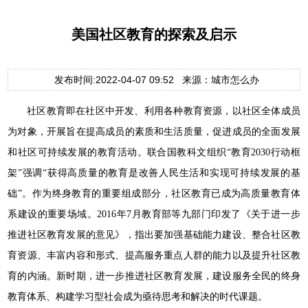
美国社区教育的探索及启示
发布时间:2022-04-07 09:52 来源：城市怎么办
社区教育即在社区中开发、利用各种教育资源，以社区全体成员
为对象，开展旨在提高成员的素质和生活质量，促进成员的全面发展
和社区可持续发展的教育活动。联合国教科文组织“教育2030行动框
架”强调“获得高质量的教育是改善人民生活和实现可持续发展的基
础”。作为终身教育的重要组成部分，社区教育已成为高质量教育体
系建设的重要场域。2016年7月教育部等九部门印发了《关于进一步
推进社区教育发展的意见》，指出要加强基础能力建设、整合社区教
育资源、丰富内容和形式、提高服务重点人群的能力以及提升社区教
育的内涵。新时期，进一步推进社区教育发展，建设服务全民的终身
教育体系、构建学习型社会成为亟待思考和解决的时代课题。