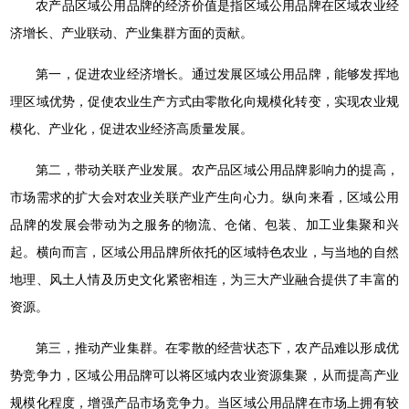
农产品区域公用品牌的经济价值是指区域公用品牌在区域农业经
济增长、产业联动、产业集群方面的贡献。
第一，促进农业经济增长。通过发展区域公用品牌，能够发挥地
理区域优势，促使农业生产方式由零散化向规模化转变，实现农业规
模化、产业化，促进农业经济高质量发展。
第二，带动关联产业发展。农产品区域公用品牌影响力的提高，
市场需求的扩大会对农业关联产业产生向心力。纵向来看，区域公用
品牌的发展会带动为之服务的物流、仓储、包装、加工业集聚和兴
起。横向而言，区域公用品牌所依托的区域特色农业，与当地的自然
地理、风土人情及历史文化紧密相连，为三大产业融合提供了丰富的
资源。
第三，推动产业集群。在零散的经营状态下，农产品难以形成优
势竞争力，区域公用品牌可以将区域内农业资源集聚，从而提高产业
规模化程度，增强产品市场竞争力。当区域公用品牌在市场上拥有较