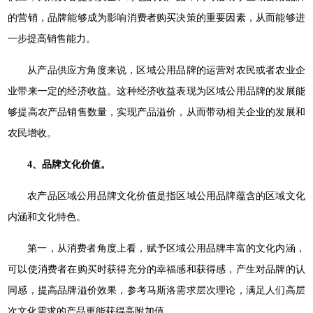
的营销，品牌能够成为影响消费者购买决策的重要因素，从而能够进
一步提高销售能力。
从产品供应方角度来说，区域公用品牌的运营对农民或者农业企
业带来一定的经济收益。这种经济收益表现为区域公用品牌的发展能
够提高农产品销售数量，实现产品溢价，从而带动相关企业的发展和
农民增收。
4、品牌文化价值。
农产品区域公用品牌文化价值是指区域公用品牌蕴含的区域文化
内涵和文化特色。
第一，从消费者角度上看，赋予区域公用品牌丰富的文化内涵，
可以使消费者在购买时获得充分的幸福感和获得感，产生对品牌的认
同感，提高品牌溢价效果，参考马斯洛需求层次理论，满足人们高层
次文化需求的产品更能获得高附加值。