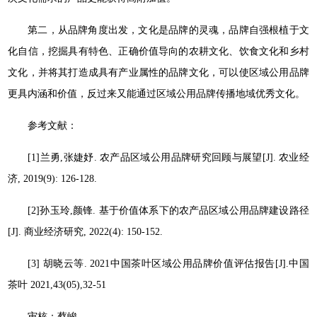
第二，从品牌角度出发，文化是品牌的灵魂，品牌自强根植于文
化自信，挖掘具有特色、正确价值导向的农耕文化、饮食文化和乡村
文化，并将其打造成具有产业属性的品牌文化，可以使区域公用品牌
更具内涵和价值，反过来又能通过区域公用品牌传播地域优秀文化。
参考文献：
[1]兰勇,张婕妤. 农产品区域公用品牌研究回顾与展望[J]. 农业经
济, 2019(9): 126-128.
[2]孙玉玲,颜锋. 基于价值体系下的农产品区域公用品牌建设路径
[J]. 商业经济研究, 2022(4): 150-152.
[3] 胡晓云等. 2021中国茶叶区域公用品牌价值评估报告[J].中国
茶叶 2021,43(05),32-51
审核：蔡峻