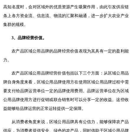
高知名度时，会对区域外的优质资源产生吸聚作用，由此引发供应链
条上各方资金流、信息流、物流的汇聚和融通，进一步扩大农业产业
集群的规模。
3、品牌经营价值。
农产品区域公用品牌的品牌经营价值表现为其具有一定的盈利能
力。
农产品区域公用品牌经营价值包括以下三个方面：从区域公用品
牌自身角度来看，区域公用品牌使用方在使用区域公用品牌过程中需
要支付给品牌运营单位一定的品牌使用费用。品牌运营单位在为区域
公用品牌使用方进行促销或联合销售时可以分享一定的收益。这些收
益能够给品牌运营的正常运转提供一定保障。
从消费者角度来说，区域公用品牌具有公信力，能够保障农产品
供应，为消费者提供安全、绿色的农产品，同时借助于区域公用品牌