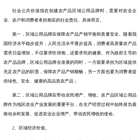
社会公共价值指在创建农产品区域公用品牌时，需要对农业企
业、农户和消费者承担相应的社会责任。具体而言。
第一，区域公用品牌应保障农产品产销平衡和质量安全。随着我
国经济水平稳步提升，人民生活水平逐步提高，消费者高质量农产品
需求日益增加，不仅要求吃得饱，还要求吃的健康。作为政府主导的
农产品品牌，区域公用品牌在发展的同时，一方面要承担为区域提供
充足农产品的职责，保障农产品产销顺畅，另一方面也要为消费者提
供绿色、安全、健康的高品质农产品；
第二，区域公用品牌应带动农民增产、增收。农产品区域公用品
牌作为地区农业产业发展的重要平台，在生产经营过程中始终肩负着
推动乡村发展、促进农业企业增产、带动农民增收的使命。
2、区域经济价值。