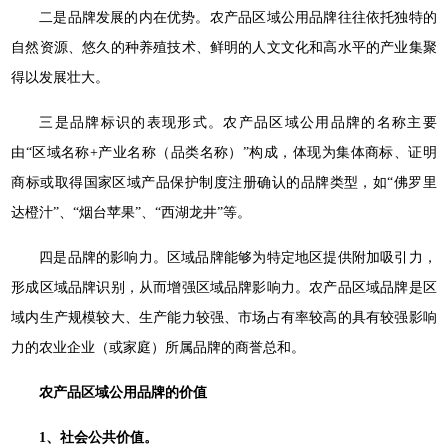
二是品牌发展的内在优势。农产品区域公用品牌往往依托独特的
自然资源、悠久的种养殖技术、鲜明的人文文化和高水平的产业集聚
得以发展壮大。
三是品牌标识的表现形式。农产品区域公用品牌的名称主要
由“区域名称+产业名称（品类名称）”构成，体现为集体商标、证明
商标或取得国家区域产品保护制度注册确认的品牌类型，如“佛罗里
达橙汁”、“烟台苹果”、“西湖龙井”等。
四是品牌的影响力。区域品牌能够为特定地区提供附加吸引力，
形成区域品牌识别，从而增强区域品牌影响力。农产品区域品牌是区
域内生产规模较大、生产能力较强、市场占有率较高的具有较强影响
力的农业企业（或家庭）所属品牌的商誉总和。
农产品区域公用品牌的价值
1、社会公共价值。