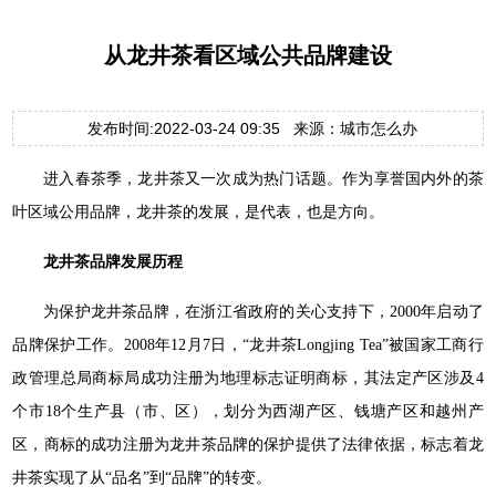
从龙井茶看区域公共品牌建设
发布时间:2022-03-24 09:35 来源：城市怎么办
进入春茶季，龙井茶又一次成为热门话题。作为享誉国内外的茶
叶区域公用品牌，龙井茶的发展，是代表，也是方向。
龙井茶品牌发展历程
为保护龙井茶品牌，在浙江省政府的关心支持下，2000年启动了
品牌保护工作。2008年12月7日，“龙井茶Longjing Tea”被国家工商行
政管理总局商标局成功注册为地理标志证明商标，其法定产区涉及4
个市18个生产县（市、区），划分为西湖产区、钱塘产区和越州产
区，商标的成功注册为龙井茶品牌的保护提供了法律依据，标志着龙
井茶实现了从“品名”到“品牌”的转变。