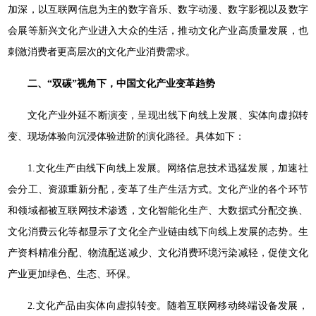
加深，以互联网信息为主的数字音乐、数字动漫、数字影视以及数字
会展等新兴文化产业进入大众的生活，推动文化产业高质量发展，也
刺激消费者更高层次的文化产业消费需求。
二、“双碳”视角下，中国文化产业变革趋势
文化产业外延不断演变，呈现出线下向线上发展、实体向虚拟转
变、现场体验向沉浸体验进阶的演化路径。具体如下：
1.文化生产由线下向线上发展。网络信息技术迅猛发展，加速社
会分工、资源重新分配，变革了生产生活方式。文化产业的各个环节
和领域都被互联网技术渗透，文化智能化生产、大数据式分配交换、
文化消费云化等都显示了文化全产业链由线下向线上发展的态势。生
产资料精准分配、物流配送减少、文化消费环境污染减轻，促使文化
产业更加绿色、生态、环保。
2.文化产品由实体向虚拟转变。随着互联网移动终端设备发展，