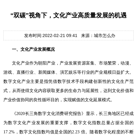
“双碳”视角下，文化产业高质量发展的机遇
发布时间:2022-02-21 09:41 来源：城市怎么办
一、文化产业发展概况
文化产业作为朝阳产业，产业发展资源富集、市场繁荣，动漫、
游戏、直播行业、新闻媒体、演艺娱乐等行业的产业规模日益扩大。
数字文化产业主要是指凭借数字技术手段构建创新性的文化生产范
式，从而使得文化内容获取更多的生命力与延展性，达到文化价值和
产业价值协同的良性循环目的，实现赋值的文化延展模式。
《2020长三角数字文化消费研究报告》显示，长三角地区已经成
为数字文化产业发展的重要支撑，数字文化指数总量占据全国的
17.2%，数字文化指数均值是全国的2.23 倍。随着数字化程度的不断