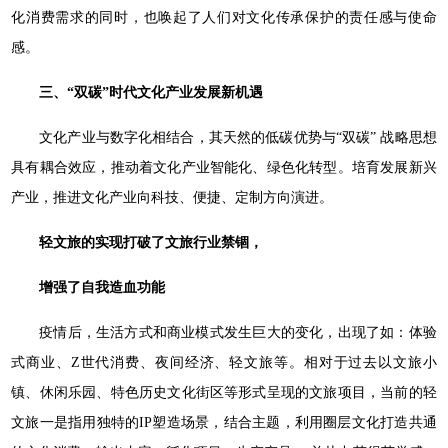
化消费需求的同时，也唤起了人们对文化传承保护的责任感与使命
感。
三、“双碳”时代文化产业发展新机遇
文化产业与数字化相结合，其天然的低碳优势与“双碳” 战略思想
具有耦合效应，推动着文化产业智能化、绿色化转型。培育发展新兴
产业，推进文化产业向科技、便捷、定制方向演进。
轻文旅的实现打破了文旅行业禁锢，
增强了自我造血功能
疫情后，生活方式和商业模式发生巨大的变化，出现了如：体验
式商业、Z世代消费、夜间经济、轻文旅等。相对于过去以文旅小
镇、休闲乐园、特色历史文化街区等形式呈现的文旅项目，当前的轻
文旅一是指用独特的IP塑造场景，结合主题，利用圈层文化打造共通