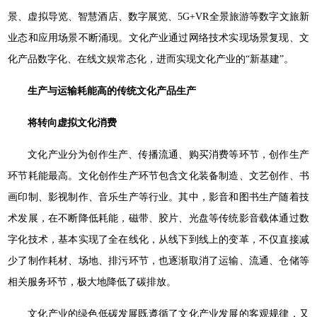
景、虚拟导览、智慧酒店、数字展览、5G+VR全景旅游等数字文旅新
业态和应用场景不断涌现。文化产业通过网络技术实现场景复现、文
化产品数字化、在线文娱常态化，进而实现文化产业的“新基建”。
生产与运输耗能高的传统文化产品生产
将转向虚拟文化消费
文化产业分为创作生产、传播流通、购买消费等环节，创作生产
环节耗能最高。文化创作生产环节包含文化装备制造、文艺创作、书
画印制、影视制作、音乐生产等行业。其中，影音和图书生产随着技
术发展，在不断降低耗能，磁带、胶片、光盘等传统影音载体通过数
字化技术，基本实现了全在线化，从线下到线上的变革，不仅直接减
少了制作耗材、场地、排污环节，也逐渐取消了运输、流通、仓储等
相关服务环节，极大地降低了碳排放。
文化产业的绿色低碳发展既遵循了文化产业发展的客观规律，又