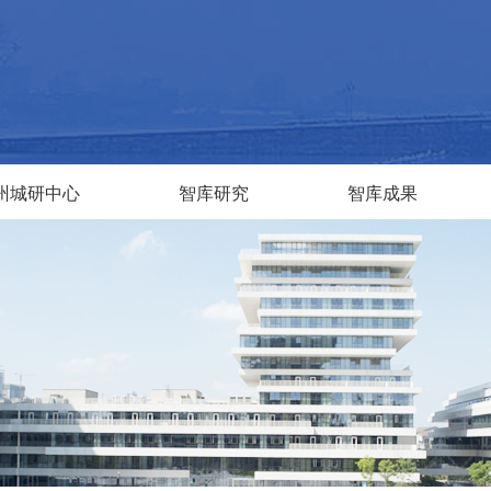
州城研中心
智库研究
智库成果