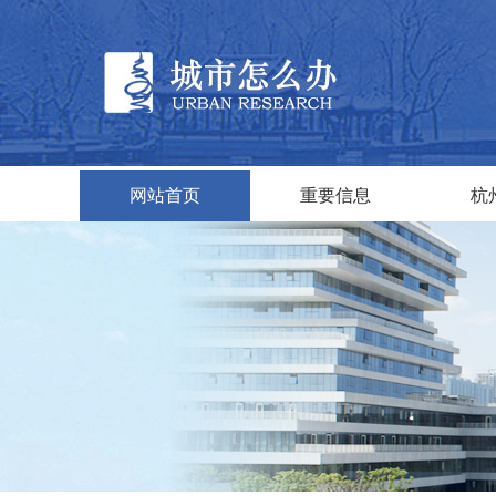
网站首页
重要信息
杭