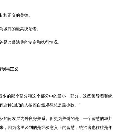
制和正义的美德。
为城邦的最高统治者。
务是监督法典的制定和执行情况。
节制与正义
最少的那个部分和这个部分中的最小一部分，这些领导着和统
有这种知识的人按照自然规律总是最少数。”
及如何发展内外良好关系。但更为关键的是，一个智慧的城邦
来，因为这里谈到的是经验意义上的智慧，统治者也往往是年