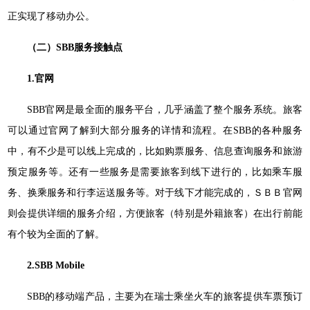
正实现了移动办公。
（二）SBB服务接触点
1.官网
SBB官网是最全面的服务平台，几乎涵盖了整个服务系统。旅客
可以通过官网了解到大部分服务的详情和流程。在SBB的各种服务
中，有不少是可以线上完成的，比如购票服务、信息查询服务和旅游
预定服务等。还有一些服务是需要旅客到线下进行的，比如乘车服
务、换乘服务和行李运送服务等。对于线下才能完成的，ＳＢＢ官网
则会提供详细的服务介绍，方便旅客（特别是外籍旅客）在出行前能
有个较为全面的了解。
2.SBB Mobile
SBB的移动端产品，主要为在瑞士乘坐火车的旅客提供车票预订