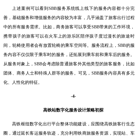
上述案例可以看到SBB服务系统线上线下的服务内容都十分完
善，基础服务和增值服务的内容较为丰富，几乎涵盖了旅客出行过程
中的所有服务需求。比如，商务旅客可以享受SBB带来的工作环境，
携带孩子的旅客可以在火车上的游乐区陪伴孩子度过漫长的旅途时
间，轮椅使用者会有放置轮椅的乘车空间等。服务流程上，SBB的服
务内容不仅仅限于乘车时的服务，还拓展到乘车前和乘车后的服务。
从服务对象上，SBB会考虑除普通旅客外其他类型的旅客服务，比如
团体、商务人士和特殊人群等的服务。可见，SBB服务内容具有多元
化、人性化的特征。
-4-
高铁站数字化服务设计策略初探
高铁枢纽数字化出行平台整体功能建设，应围绕高铁旅客行生态
圈，通过延长客运服务轨迹，充分利用铁商旅服务资源，实现站、车