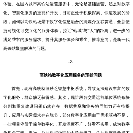
体验。在国内城市高铁站运营服务中，无论是基础运营、还是对数字
化、智慧化服务的重视和开发，目前正处于积极探索、快速发展的阶
段，如何以高铁站场景下数字化信息融合的跨媒介互联贯通，全新便
捷可视化可交互化的服务体验，拉近“站城”与“人”的距离，进一步的
满足乘客的服务需求、提升其服务体验和乘坐、推荐意向，是新一代
高铁站聚焦解决的问题。
-2-
高铁站数字化应用服务的现状问题
首先，现有高铁枢纽缺乏智慧中枢系统，导致无法建设丰富的数
字化服务，群众缺乏获得感。其次，现阶段各交通运营单位系统条块
分割和重复建设问题仍然存在，数据共享和业务协同能力还有待提
升，应用与实际需求存在脱节，部分数字化应用由于需求驱动不足，
一些项目停留于简单数字化，开发深度不广，好看不实用，成为数字