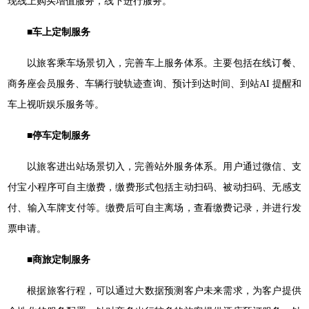
现线上购买增值服务，线下进行服务。
■车上定制服务
以旅客乘车场景切入，完善车上服务体系。主要包括在线订餐、
商务座会员服务、车辆行驶轨迹查询、预计到达时间、到站AI 提醒和
车上视听娱乐服务等。
■停车定制服务
以旅客进出站场景切入，完善站外服务体系。用户通过微信、支
付宝小程序可自主缴费，缴费形式包括主动扫码、被动扫码、无感支
付、输入车牌支付等。缴费后可自主离场，查看缴费记录，并进行发
票申请。
■商旅定制服务
根据旅客行程，可以通过大数据预测客户未来需求，为客户提供