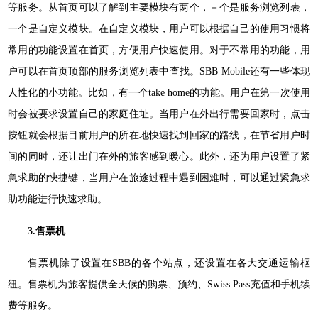
等服务。从首页可以了解到主要模块有两个，－个是服务浏览列表，
一个是自定义模块。在自定义模块，用户可以根据自己的使用习惯将
常用的功能设置在首页，方便用户快速使用。对于不常用的功能，用
户可以在首页顶部的服务浏览列表中查找。SBB Mobile还有一些体现
人性化的小功能。比如，有一个take home的功能。用户在第一次使用
时会被要求设置自己的家庭住址。当用户在外出行需要回家时，点击
按钮就会根据目前用户的所在地快速找到回家的路线，在节省用户时
间的同时，还让出门在外的旅客感到暖心。此外，还为用户设置了紧
急求助的快捷键，当用户在旅途过程中遇到困难时，可以通过紧急求
助功能进行快速求助。
3.售票机
售票机除了设置在SBB的各个站点，还设置在各大交通运输枢
纽。售票机为旅客提供全天候的购票、预约、Swiss Pass充值和手机续
费等服务。