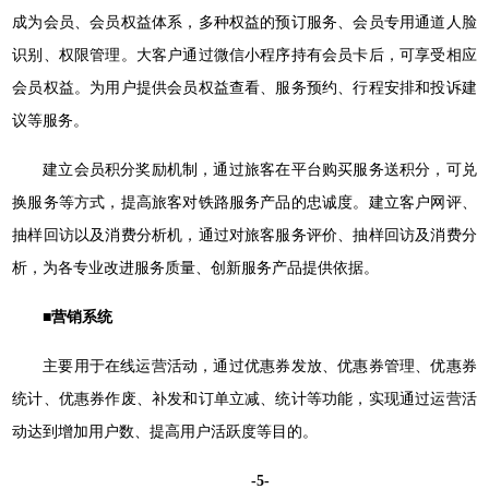
成为会员、会员权益体系，多种权益的预订服务、会员专用通道人脸
识别、权限管理。大客户通过微信小程序持有会员卡后，可享受相应
会员权益。为用户提供会员权益查看、服务预约、行程安排和投诉建
议等服务。
建立会员积分奖励机制，通过旅客在平台购买服务送积分，可兑
换服务等方式，提高旅客对铁路服务产品的忠诚度。建立客户网评、
抽样回访以及消费分析机，通过对旅客服务评价、抽样回访及消费分
析，为各专业改进服务质量、创新服务产品提供依据。
■营销系统
主要用于在线运营活动，通过优惠券发放、优惠券管理、优惠券
统计、优惠券作废、补发和订单立减、统计等功能，实现通过运营活
动达到增加用户数、提高用户活跃度等目的。
-5-