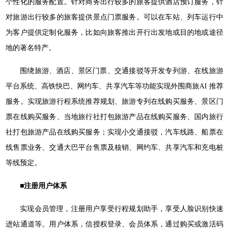
个性化的服务配置。针对商务出行较多的旅客提供酒店预订服务，针
对旅游出行较多的旅客提供景点门票服务。可以在车站、列车运行中
为客户提供定制化服务，比如向旅客推出开行出发地或目的地或途径
地的著名特产。
围绕旅游、酒店、景区门票、交通接驳等开发专列游、在线旅游
平台系统、高铁快巴、网约车、共享汽车等功能实现外围商旅AI 推荐
服务。实现旅游行程系统推荐规划、旅游专列在线购买服务、景区门
票在线购买服务、当地旅行社打包旅游产品在线购买服务、国内旅行
社打包旅游产品在线购买服务；实现小交通接驳，汽车线路、船票在
线售票业务、交通大巴平台售票及核销、网约车、共享汽车和充电桩
等线预定。
■注册用户体系
实现会员管理，注册用户享受行程规划助手，享受人脸识别快速
进站通道等。用户体系，信授权登录、会员体系，通过购买或激活码