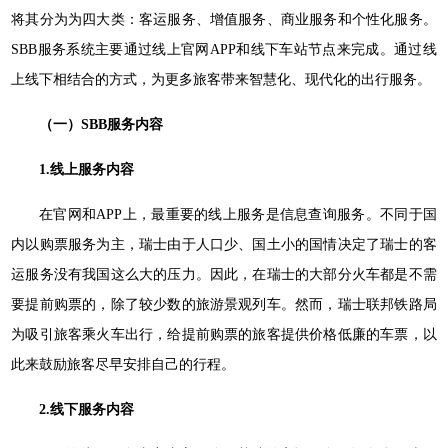
将其分为为四大类：客运服务、增值服务、商业服务和个性化服务。
SBB服务系统主要通过线上官网APP和线下车站节点来完成。通过线
上线下相结合的方式，为更多旅客带来智慧化、现代化的出行服务。
（一）SBB服务内容
1.线上服务内容
在官网和APP上，最重要的线上服务是信息查询服务。不同于国
内以购票服务为主，瑞士由于人口少、国土小的国情决定了瑞士的客
运服务没有我国这么大的压力。因此，在瑞士的大部分火车都是不需
要提前购票的，除了较少数的旅游景观列车。然而，瑞士联邦铁路局
为吸引旅客乘火车出行，给提前购票的旅客提供价格低廉的车票，以
此来鼓励旅客尽早安排自己的行程。
2.线下服务内容