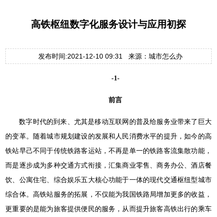
高铁枢纽数字化服务设计与应用初探
发布时间:2021-12-10 09:31 来源：城市怎么办
-1-
前言
数字时代的到来、尤其是移动互联网的普及给服务业带来了巨大
的变革。随着城市规划建设的发展和人民消费水平的提升，如今的高
铁站早己不同于传统铁路客运站，不再是单一的铁路客流集散功能，
而是逐步成为多种交通方式衔接，汇集商业零售、商务办公、酒店餐
饮、公寓住宅、综合娱乐五大核心功能于一体的现代交通枢纽型城市
综合体。高铁站服务的拓展，不仅能为我国铁路局增加更多的收益，
更重要的是能为旅客提供便民的服务，从而提升旅客高铁出行的乘车