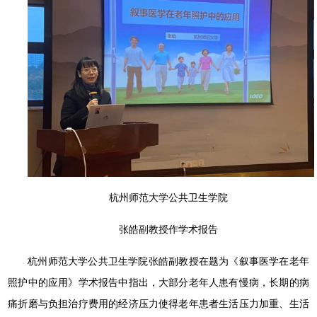
杭州师范大学公共卫生学院
张皓副教授作学术报告
杭州师范大学公共卫生学院张皓副教授在题为《叙事医学在老年
照护中的应用》学术报告中指出，大部分老年人患有慢病，长期的病
痛折磨与负担治疗费用的经济压力使得老年患者生活压力加重、生活