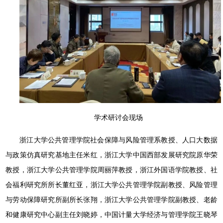
学术研讨会现场
浙江大学公共管理学院社会保障与风险管理系教授、人口大数据
与政策仿真研究基地主任米红，浙江大学中国西部发展研究院原华荣
教授，浙江大学公共管理学院周丽萍教授，浙江外国语学院教授、社
会福利研究所所长董红亚，浙江大学公共管理学院副教授、风险管理
与劳动保障研究所副所长张翔，浙江大学公共管理学院副教授、老龄
和健康研究中心副主任刘晓婷，中国计量大学经济与管理学院王晓琴