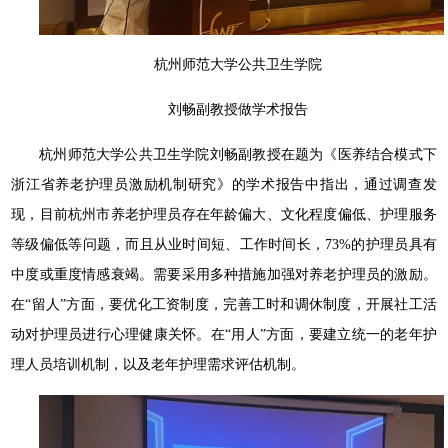
杭州师范大学公共卫生学院
刘畅副教授做学术报告
杭州师范大学公共卫生学院刘畅副教授在题为《医养结合模式下
浙江省养老护理员激励机制研究》的学术报告中指出，通过调查发
现，目前杭州市养老护理员存在年龄偏大、文化程度偏低、护理服务
等级偏低等问题，而且从业时间短、工作时间长，73%的护理员具有
中度或重度情感衰竭。需要采用多种措施加强对养老护理员的激励。
在“留人”方面，要优化工资制度，完善工时和调休制度，开展社工活
动对护理员进行心理健康关怀。在“用人”方面，要建立统一的老年护
理人员培训机制，以及老年护理需求评估机制。