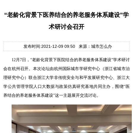
“老龄化背景下医养结合的养老服务体系建设”学
术研讨会召开
发布时间:2021-12-09 09:50 来源：城市怎么办
12月7日，“老龄化背景下医院结合的养老服务体系建设”学术研讨
会在杭州召开。本次论坛由杭州国际城市学研究中心（浙江省城市治
理研究中心）联合浙江大学非传统安全与和平发展研究中心、浙江大
学公共管理学院人口大数据与政策仿真研究基地共同主办，围绕“医
养结合的养老服务体系建设”这一主题展开交流讨论。