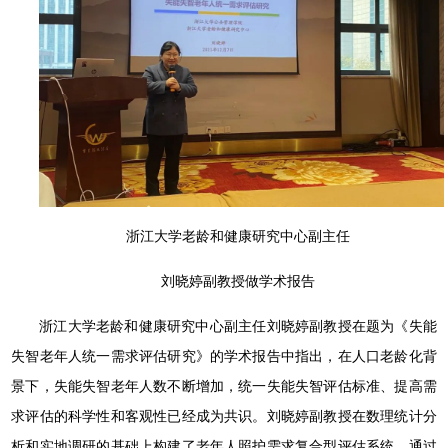
浙江大学老龄和健康研究中心副主任
刘晓婷副教授做学术报告
浙江大学老龄和健康研究中心副主任刘晓婷副教授在题为《失能
失智老年人统一需求评估研究》的学术报告中指出，在人口老龄化背
景下，失能失智老年人数不断增加，统一失能失智评估标准、提高需
求评估的科学性和客观性已经成为共识。刘晓婷副教授在数理统计分
析和实地调研的基础上构建了老年人照护需求复合型评估系统，通过