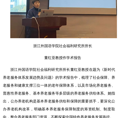
浙江外国语学院社会福利研究所所长
董红亚教授作学术报告
浙江外国语学院社会福利研究所所长董红亚教授在题为《新时代
养老服务体系发展趋势及问题》的学术报告中，梳理了社会保障、养
老服务和健康支撑三位一体的老年保障体系，以及市场化养老服务、
普惠性养老服务、基本养老服务等多层级的养老服务供给体系。她指
出，公办养老机构是基本养老服务供给和保障的重要抓手，要深化公
办养老机构改革，明确基本养老服务保障制度的筹资机制、制度取
向，整合养老服务部门资源，不断探索中国特色养老服务发展路径。