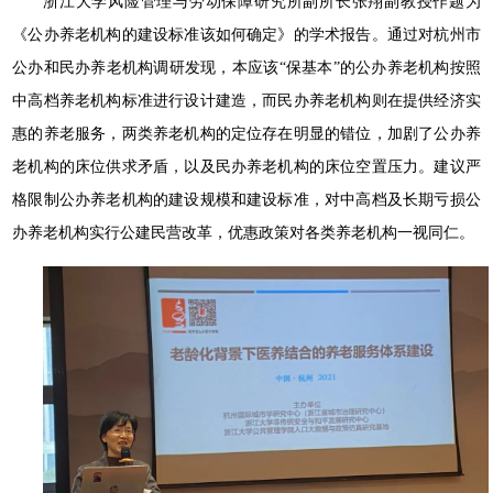
浙江大学风险管理与劳动保障研究所副所长张翔副教授作题为
《公办养老机构的建设标准该如何确定》的学术报告。通过对杭州市
公办和民办养老机构调研发现，本应该“保基本”的公办养老机构按照
中高档养老机构标准进行设计建造，而民办养老机构则在提供经济实
惠的养老服务，两类养老机构的定位存在明显的错位，加剧了公办养
老机构的床位供求矛盾，以及民办养老机构的床位空置压力。建议严
格限制公办养老机构的建设规模和建设标准，对中高档及长期亏损公
办养老机构实行公建民营改革，优惠政策对各类养老机构一视同仁。