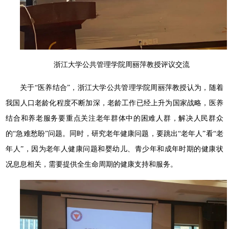
浙江大学公共管理学院周丽萍教授评议交流
关于“医养结合”，浙江大学公共管理学院周丽萍教授认为，随着
我国人口老龄化程度不断加深，老龄工作已经上升为国家战略，医养
结合和养老服务要重点关注老年群体中的困难人群，解决人民群众
的“急难愁盼”问题。同时，研究老年健康问题，要跳出“老年人”看“老
年人”，因为老年人健康问题和婴幼儿、青少年和成年时期的健康状
况息息相关，需要提供全生命周期的健康支持和服务。