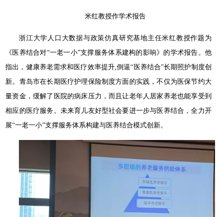
米红教授作学术报告
浙江大学人口大数据与政策仿真研究基地主任米红教授作题为
《医养结合对“一老一小”支撑服务体系建构的影响》的学术报告。他
指出，健康养老需求和医疗效率提升,倒逼“医养结合”长期照护制度创
新。青岛市在长期医疗护理保险制度方面的实践，不仅为医保节约大
量资金，缓解了医院的病床压力，而且让老年人居家养老也能享受到
相应的医疗服务。未来育儿友好型社会要进一步与医养结合，全力开
展“一老一小”支撑服务体系构建与医养结合模式创新。