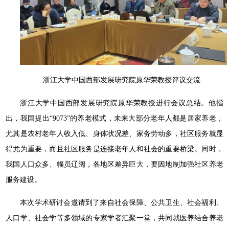
浙江大学中国西部发展研究院原华荣教授评议交流
浙江大学中国西部发展研究院原华荣教授进行会议总结。他指
出，我国提出“9073”的养老模式，未来大部分老年人都是居家养老，
尤其是农村老年人收入低、身体状况差、家务劳动多，社区服务就显
得尤为重要，而且社区服务是连接老年人和社会的重要桥梁。同时，
我国人口众多、幅员辽阔，各地区差异巨大，要因地制加强社区养老
服务建设。
本次学术研讨会邀请到了来自社会保障、公共卫生、社会福利、
人口学、社会学等多领域的专家学者汇聚一堂，共同就医养结合养老