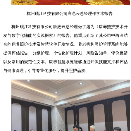
杭州砚江科技有限公司唐浥云总经理作学术报告
杭州砚江科技有限公司唐浥云总经理做了题为《康养照护技术开
发与数字化辅能的实践探索》的报告。他重点介绍了其公司中西医结
合的康养照护技术及智慧软件开发情况。养老机构照护管理系统能够
提供评估报告、分级护理、个性化护理计划、风险告知单、评价反馈
以及常用的规范性文本。康养智慧系统能够通过知识技能支持和评估
与健康管理，引导专业化服务，提升照护品质。