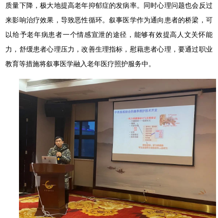
质量下降，极大地提高老年抑郁症的发病率。同时心理问题也会反过
来影响治疗效果，导致恶性循环。叙事医学作为通向患者的桥梁，可
以给予老年病患者一个情感宣泄的途径，能够有效提高人文关怀能
力，舒缓患者心理压力，改善生理指标，慰藉患者心理，要通过职业
教育等措施将叙事医学融入老年医疗照护服务中。