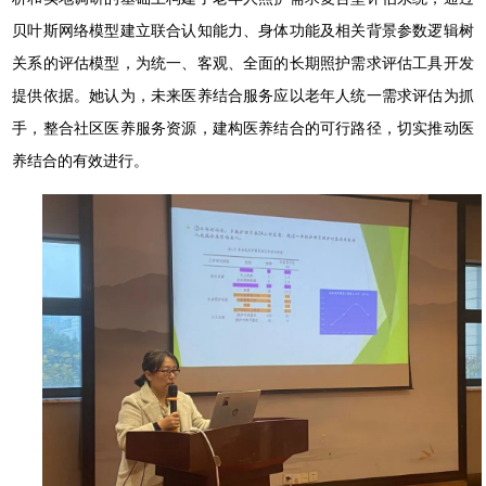
贝叶斯网络模型建立联合认知能力、身体功能及相关背景参数逻辑树
关系的评估模型，为统一、客观、全面的长期照护需求评估工具开发
提供依据。她认为，未来医养结合服务应以老年人统一需求评估为抓
手，整合社区医养服务资源，建构医养结合的可行路径，切实推动医
养结合的有效进行。