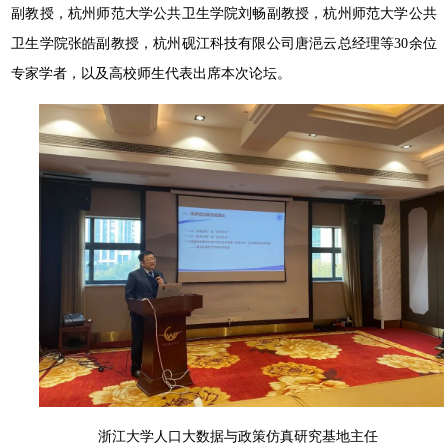
副教授，杭州师范大学公共卫生学院刘畅副教授，杭州师范大学公共
卫生学院张皓副教授，杭州砚江科技有限公司唐浥云总经理等30余位
专家学者，以及高校师生代表出席本次论坛。
浙江大学人口大数据与政策仿真研究基地主任