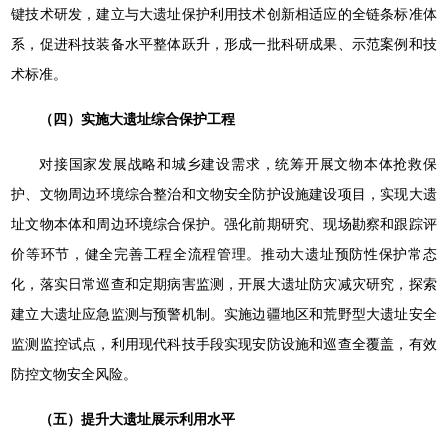
键技术研发，建立与大遗址保护利用技术创新相适应的全链条标准体
系，促进科技装备水平整体跃升，形成一批科研成果、示范案例和技
术标准。
（四）实施大遗址综合保护工程
对接国家发展战略和城乡建设需求，统筹开展文物本体抢救保
护、文物周边环境综合整治和文物安全防护设施建设项目，实现大遗
址文物本体和周边环境综合保护。强化前期研究、现场勘察和跟踪评
价等环节，健全完善工程全流程管理。推动大遗址预防性保护常态
化，落实日常巡查和定期病害监测，开展大遗址防灾减灾研究，探索
建立大遗址应急监测与预警机制。实施边疆地区和荒野型大遗址安全
监测监控试点，利用现代科技手段实现安防设施和巡查全覆盖，有效
防控文物安全风险。
（五）提升大遗址展示利用水平