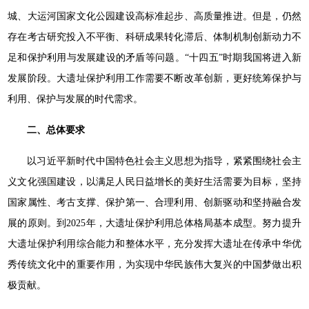
城、大运河国家文化公园建设高标准起步、高质量推进。但是，仍然
存在考古研究投入不平衡、科研成果转化滞后、体制机制创新动力不
足和保护利用与发展建设的矛盾等问题。“十四五”时期我国将进入新
发展阶段。大遗址保护利用工作需要不断改革创新，更好统筹保护与
利用、保护与发展的时代需求。
二、总体要求
以习近平新时代中国特色社会主义思想为指导，紧紧围绕社会主
义文化强国建设，以满足人民日益增长的美好生活需要为目标，坚持
国家属性、考古支撑、保护第一、合理利用、创新驱动和坚持融合发
展的原则。到2025年，大遗址保护利用总体格局基本成型。努力提升
大遗址保护利用综合能力和整体水平，充分发挥大遗址在传承中华优
秀传统文化中的重要作用，为实现中华民族伟大复兴的中国梦做出积
极贡献。