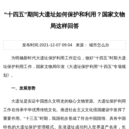
“十四五”期间大遗址如何保护和利用？国家文物
局这样回答
发布时间:2021-12-07 09:04 来源： 城市怎么办
为明确新时代大遗址保护利用工作定位，做好“十四五”时期大遗
址保护利用工作，国家文物局印发《大遗址保护利用“十四五”专项规
划》。
一、发展形势
大遗址是实证中国悠久文明史的核心文物资源。大遗址保护利用
工作在传承中华优秀传统文化、推进社会主义文化强国建设中发挥了
重要作用。“十三五”时期，我国初步形成了符合中国国情、具有中国
特色的大遗址保护管理模式。良渚遗址成功列入世界遗产名录，长