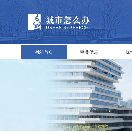
网站首页
重要信息
杭