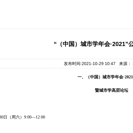
“（中国）城市学年会·2021”
发布时间:2021-10-29 10:47 来源
一、（中国）城市学年会·202
暨城市学高层论坛
30日（周六）9:00—12:00