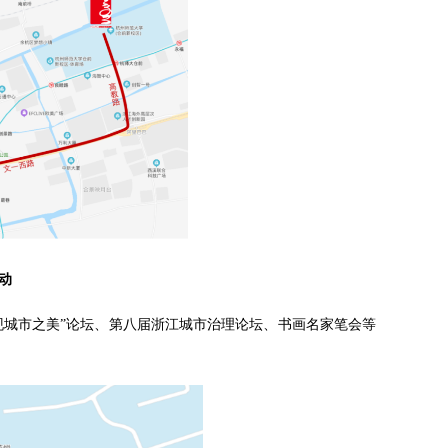
动
“发现城市之美”论坛、第八届浙江城市治理论坛、书画名家笔会等