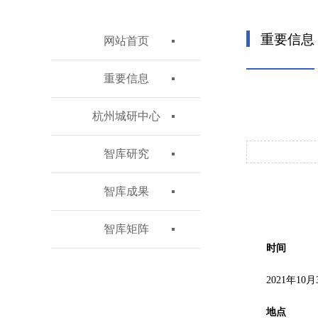
重要信息
网站首页
重要信息
杭州城研中心
智库研究
智库成果
智库矩阵
时间
2021年10月
地点