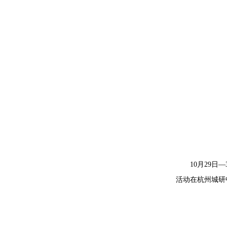
10月29
活动在杭州城研