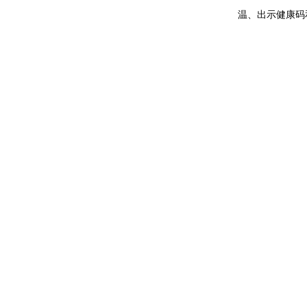
温、出示健康码