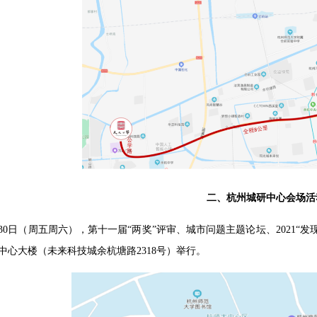
二、杭州城研中心会场活
日—30日（周五周六），第十一届“两奖”评审、城市问题主题论坛、2021
中心大楼（未来科技城余杭塘路2318号）举行。