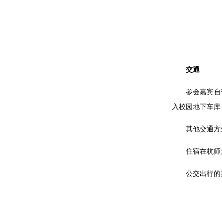
交通
参会嘉宾自
入校园地下车库
其他交通方
住宿在杭师
公交出行的