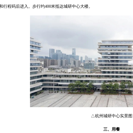
和行程码后进入。步行约400米抵达城研中心大楼。
△杭州城研中心实景图
三、用餐