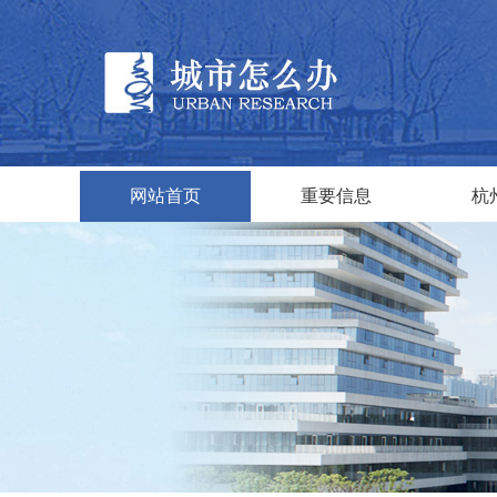
网站首页
重要信息
杭