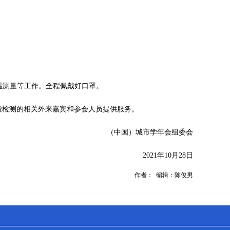
温测量等工作。全程佩戴好口罩。
酸检测的相关外来嘉宾和参会人员提供服务。
（中国）城市学年会组委会
2021年10月28日
作者： 编辑：陈俊男